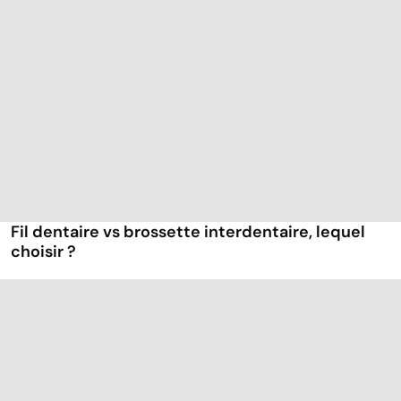
Fil dentaire vs brossette interdentaire, lequel
choisir ?