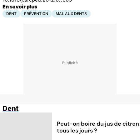
En savoir plus
DENT
PRÉVENTION
MAL AUX DENTS
Dent
Peut-on boire du jus de citron
tous les jours ?