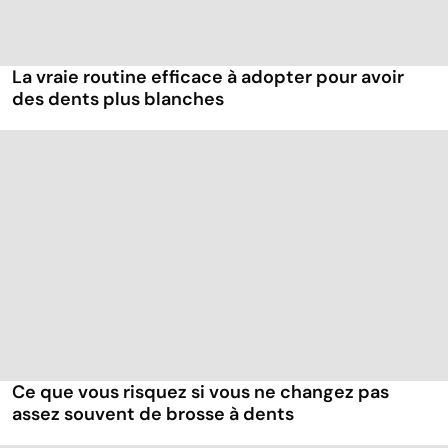
La vraie routine efficace à adopter pour avoir
des dents plus blanches
Ce que vous risquez si vous ne changez pas
assez souvent de brosse à dents