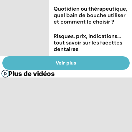
Quotidien ou thérapeutique,
quel bain de bouche utiliser
et comment le choisir ?
Risques, prix, indications...
tout savoir sur les facettes
dentaires
Voir plus
Plus de vidéos