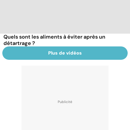
Quels sont les aliments à éviter après un
détartrage ?
Plus de vidéos