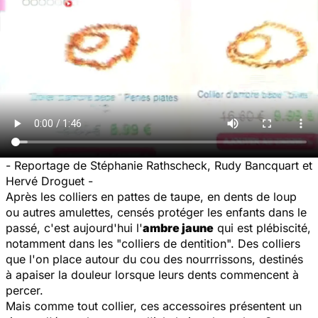
- Reportage de Stéphanie Rathscheck, Rudy Bancquart et
Hervé Droguet -
Après les colliers en pattes de taupe, en dents de loup
ou autres amulettes, censés protéger les enfants dans le
passé, c'est aujourd'hui l'
ambre jaune
qui est plébiscité,
notamment dans les "colliers de dentition". Des colliers
que l'on place autour du cou des nourrrissons, destinés
à apaiser la douleur lorsque leurs dents commencent à
percer.
Mais comme tout collier, ces accessoires présentent un