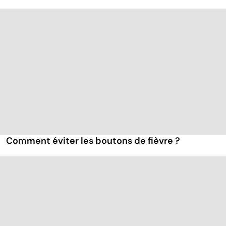
Comment éviter les boutons de fièvre ?