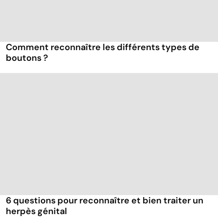
Comment reconnaître les différents types de
boutons ?
6 questions pour reconnaître et bien traiter un
herpès génital