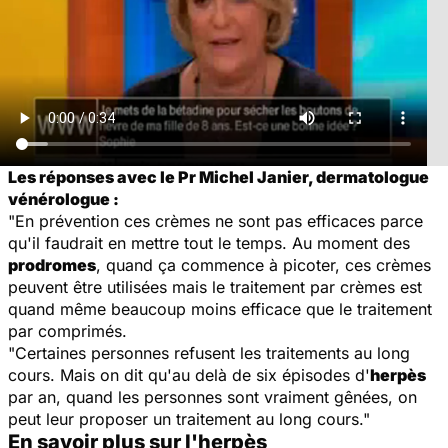
Les réponses avec le Pr Michel Janier, dermatologue
vénérologue :
"En prévention ces crèmes ne sont pas efficaces parce
qu'il faudrait en mettre tout le temps. Au moment des
prodromes
, quand ça commence à picoter, ces crèmes
peuvent être utilisées mais le traitement par crèmes est
quand même beaucoup moins efficace que le traitement
par comprimés.
"Certaines personnes refusent les traitements au long
cours. Mais on dit qu'au delà de six épisodes d'
herpès
par an, quand les personnes sont vraiment gênées, on
peut leur proposer un traitement au long cours."
En savoir plus sur l'herpès