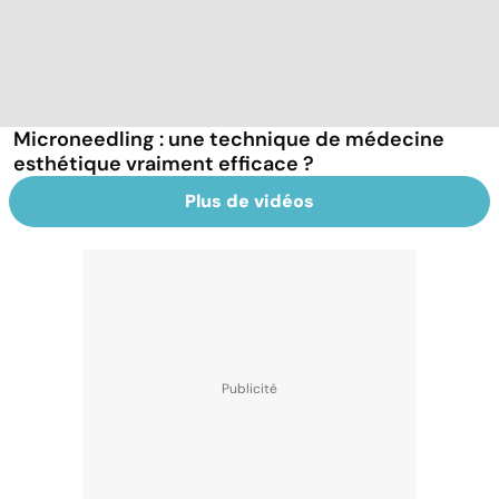
Microneedling : une technique de médecine
esthétique vraiment efficace ?
Plus de vidéos