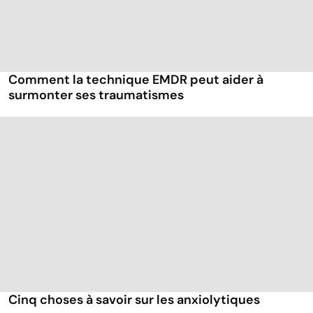
Comment la technique EMDR peut aider à
surmonter ses traumatismes
Cinq choses à savoir sur les anxiolytiques