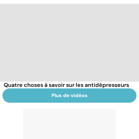
Quatre choses à savoir sur les antidépresseurs
Plus de vidéos