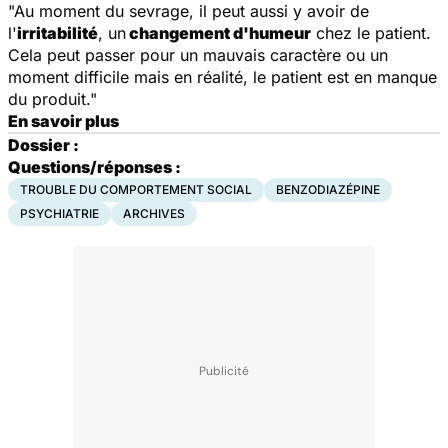
"Au moment du sevrage, il peut aussi y avoir de
l'
irritabilité
, un
changement d'humeur
chez le patient.
Cela peut passer pour un mauvais caractère ou un
moment difficile mais en réalité, le patient est en manque
du produit."
En savoir plus
Dossier :
Questions/réponses :
TROUBLE DU COMPORTEMENT SOCIAL
BENZODIAZÉPINE
PSYCHIATRIE
ARCHIVES