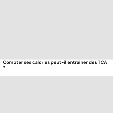
Compter ses calories peut-il entraîner des TCA
?