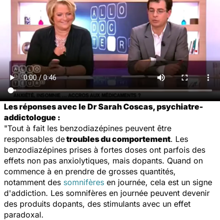
Les réponses avec le Dr Sarah Coscas, psychiatre-
addictologue :
"Tout à fait les benzodiazépines peuvent être
responsables de
troubles du comportement
. Les
benzodiazépines prises à fortes doses ont parfois des
effets non pas anxiolytiques, mais dopants. Quand on
commence à en prendre de grosses quantités,
notamment des
somnifères
en journée, cela est un signe
d'addiction. Les somnifères en journée peuvent devenir
des produits dopants, des stimulants avec un effet
paradoxal.