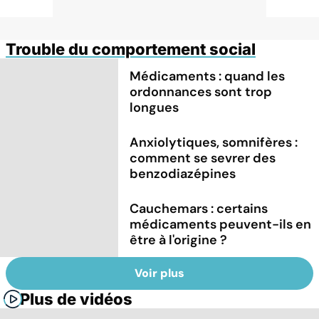
Trouble du comportement social
Médicaments : quand les
ordonnances sont trop
longues
Anxiolytiques, somnifères :
comment se sevrer des
benzodiazépines
Cauchemars : certains
médicaments peuvent-ils en
être à l'origine ?
Voir plus
Plus de vidéos