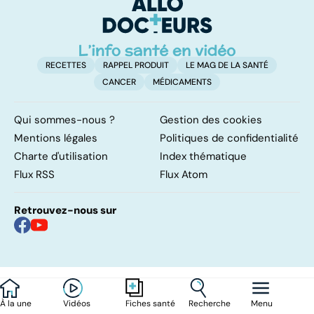
levée de
l'anonymat
RECETTES
RAPPEL PRODUIT
LE MAG DE LA SANTÉ
CANCER
MÉDICAMENTS
Qui sommes-nous ?
Gestion des cookies
Mentions légales
Politiques de confidentialité
Charte d'utilisation
Index thématique
Flux RSS
Flux Atom
Retrouvez-nous sur
À la une
Vidéos
Recherche
Menu
Fiches santé