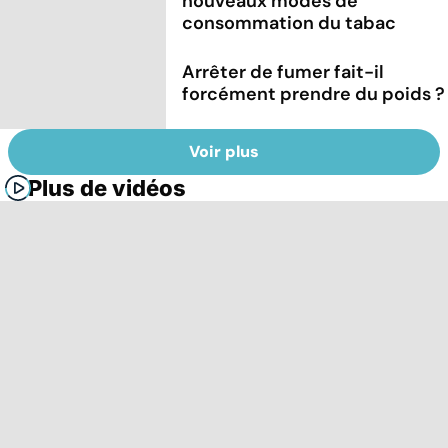
nouveaux modes de
consommation du tabac
Arrêter de fumer fait-il
forcément prendre du poids ?
Voir plus
Plus de vidéos