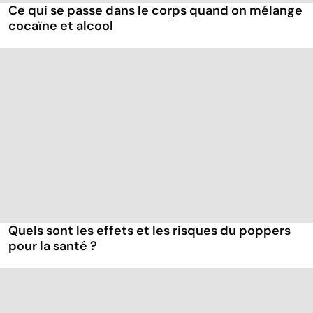
Ce qui se passe dans le corps quand on mélange
cocaïne et alcool
Quels sont les effets et les risques du poppers
pour la santé ?