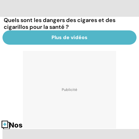
Quels sont les dangers des cigares et des
cigarillos pour la santé ?
Plus de vidéos
Nos fiches santé