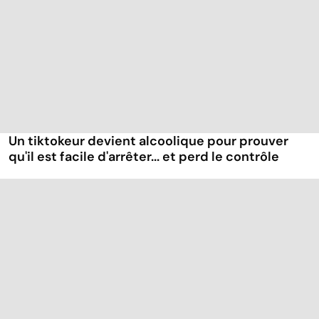
Un tiktokeur devient alcoolique pour prouver
qu'il est facile d'arrêter... et perd le contrôle