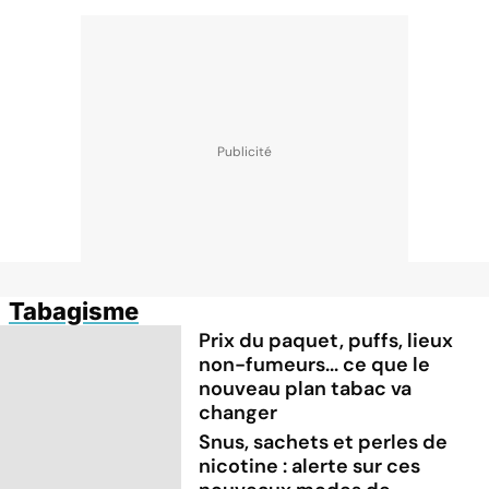
Tabagisme
Prix du paquet, puffs, lieux
non-fumeurs... ce que le
nouveau plan tabac va
changer
Snus, sachets et perles de
nicotine : alerte sur ces