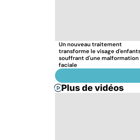
Un nouveau traitement
transforme le visage d'enfant
souffrant d'une malformation
faciale
Plus de vidéos