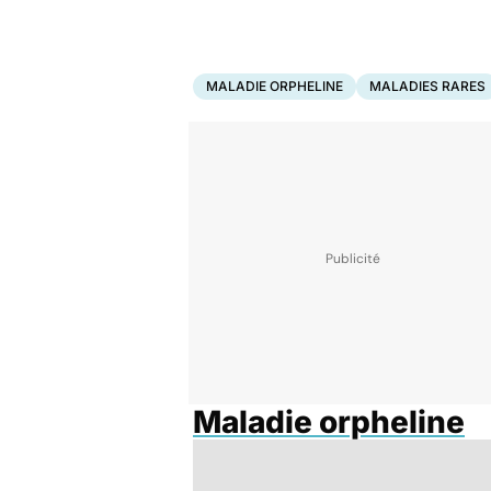
MALADIE ORPHELINE
MALADIES RARES
Maladie orpheline