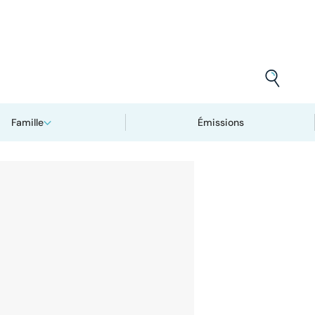
Famille
Émissions