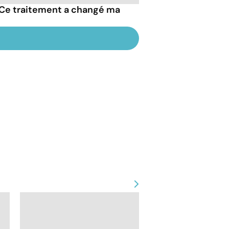
"Ce traitement a changé ma