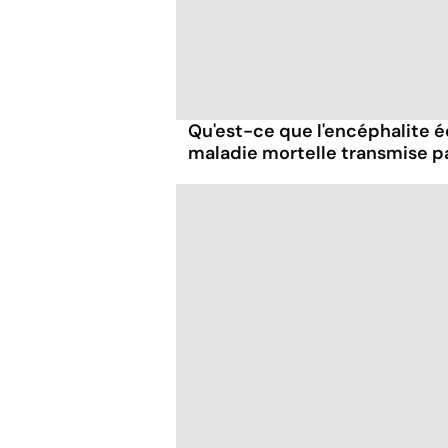
Qu'est-ce que l'encéphalite éq
maladie mortelle transmise p