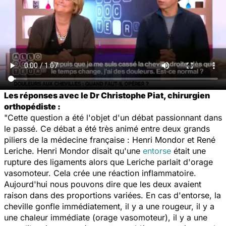
Les réponses avec le Dr Christophe Piat, chirurgien
orthopédiste :
"Cette question a été l'objet d'un débat passionnant dans
le passé. Ce débat a été très animé entre deux grands
piliers de la médecine française : Henri Mondor et René
Leriche. Henri Mondor disait qu'une
entorse
était une
rupture des ligaments alors que Leriche parlait d'orage
vasomoteur. Cela crée une réaction inflammatoire.
Aujourd'hui nous pouvons dire que les deux avaient
raison dans des proportions variées. En cas d'entorse, la
cheville gonfle immédiatement, il y a une rougeur, il y a
une chaleur immédiate (orage vasomoteur), il y a une