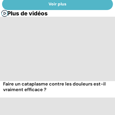
Voir plus
Plus de vidéos
Faire un cataplasme contre les douleurs est-il
vraiment efficace ?