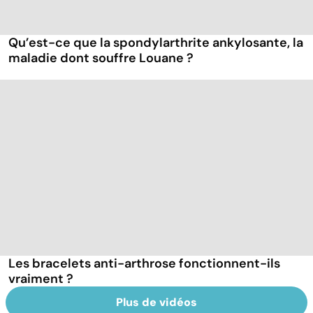
Qu’est-ce que la spondylarthrite ankylosante, la
maladie dont souffre Louane ?
Les bracelets anti-arthrose fonctionnent-ils
vraiment ?
Plus de vidéos