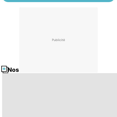
Nos fiches santé