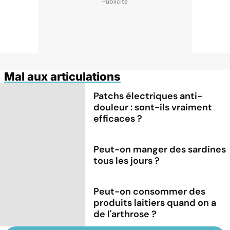
Mal aux articulations
Patchs électriques anti-
douleur : sont-ils vraiment
efficaces ?
Peut-on manger des sardines
tous les jours ?
Peut-on consommer des
produits laitiers quand on a
de l'arthrose ?