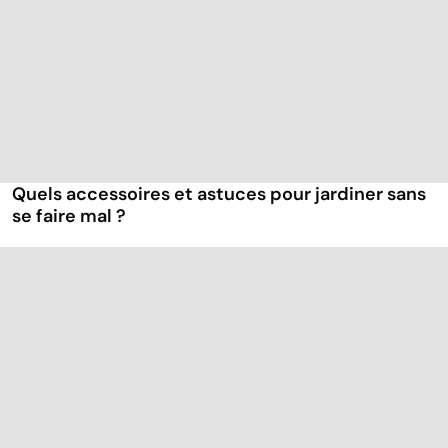
Quels accessoires et astuces pour jardiner sans
se faire mal ?