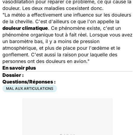
vasodilatation pour réparer ce problème, ce qui cause la
douleur. Les deux maladies coexistent donc.
"La météo a effectivement une influence sur les douleurs
de la cheville. C'est d'ailleurs ce que l'on appelle la
douleur climatique
. Ce phénomène existe, c'est un
phénomène organique tout à fait réel. Lorsque vous avez
un baromètre bas, il y a moins de pression
atmosphérique, et plus de place pour l'œdème et le
gonflement. C'est aussi la raison pour laquelle des
personnes ont des douleurs en avion."
En savoir plus
Dossier :
Questions/Réponses :
MAL AUX ARTICULATIONS