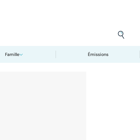
Famille
Émissions