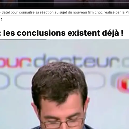
e Batel pour connaître sa réaction au sujet du nouveau film choc réalisé par la P
 :
 les conclusions existent déjà !