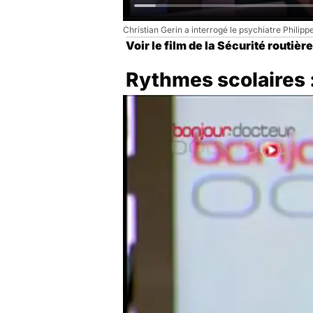
Christian Gerin a interrogé le psychiatre Philipp
Voir le film de la Sécurité routière
Rythmes scolaires :