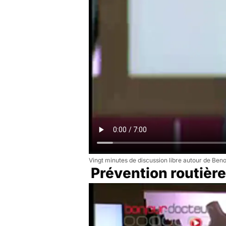
Vingt minutes de discussion libre autour de Ben
Prévention routière