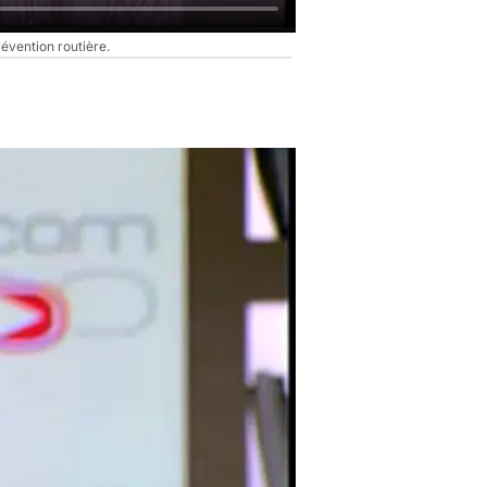
révention routière.