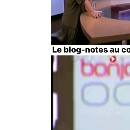
Le blog-notes au c