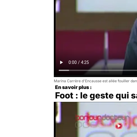
Marina Carrère d'Encausse est allée fouiller dan
En savoir plus :
Foot : le geste qui