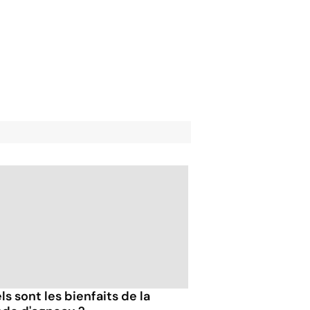
s sont les bienfaits de la