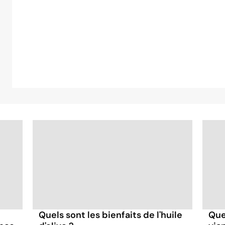
Quels sont les bienfaits de l'huile
Quel