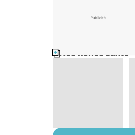
Nos fiches santé