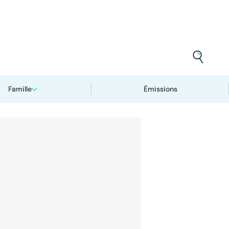
Famille
Émissions