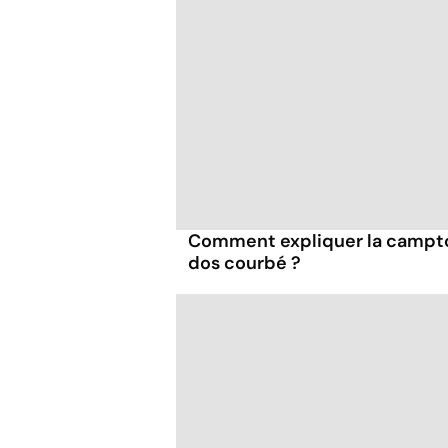
Comment expliquer la campto
dos courbé ?