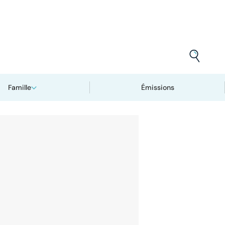
Famille
Émissions