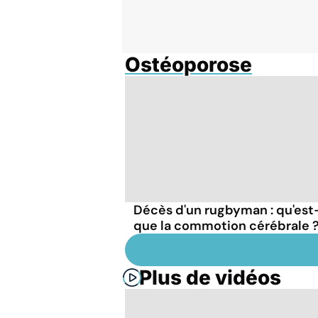
Ostéoporose
Décès d'un rugbyman : qu'est
que la commotion cérébrale 
Plus de vidéos