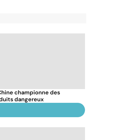
Chine championne des
duits dangereux