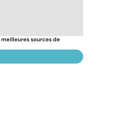
s meilleures sources de