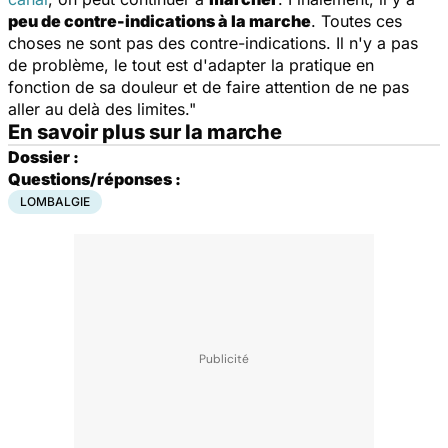
peu de contre-indications à la marche
. Toutes ces
choses ne sont pas des contre-indications. Il n'y a pas
de problème, le tout est d'adapter la pratique en
fonction de sa douleur et de faire attention de ne pas
aller au delà des limites."
En savoir plus sur la marche
Dossier :
Questions/réponses :
LOMBALGIE