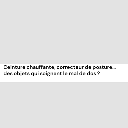
Ceinture chauffante, correcteur de posture...
des objets qui soignent le mal de dos ?