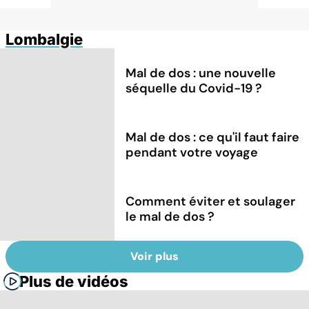
Lombalgie
Mal de dos : une nouvelle
séquelle du Covid-19 ?
Mal de dos : ce qu'il faut faire
pendant votre voyage
Comment éviter et soulager
le mal de dos ?
Voir plus
Plus de vidéos