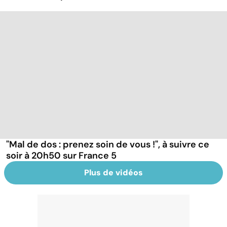
"Mal de dos : prenez soin de vous !", à suivre ce
soir à 20h50 sur France 5
Plus de vidéos