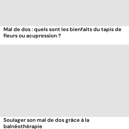
Mal de dos : quels sont les bienfaits du tapis de
fleurs ou acupression ?
Soulager son mal de dos grâce à la
balnéothérapie