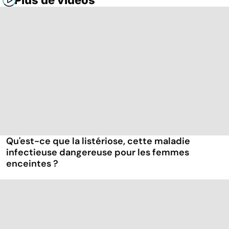
Plus de vidéos
Qu'est-ce que la listériose, cette maladie
infectieuse dangereuse pour les femmes
enceintes ?