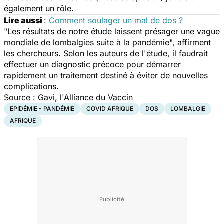
également un rôle.
Lire aussi
:
Comment soulager un mal de dos ?
"Les résultats de notre étude laissent présager une vague
mondiale de lombalgies suite à la pandémie",
affirment
les chercheurs. Selon les auteurs de l'étude, il faudrait
effectuer un diagnostic précoce pour démarrer
rapidement un traitement destiné à éviter de nouvelles
complications.
Source : Gavi, l'Alliance du Vaccin
EPIDÉMIE - PANDÉMIE
COVID AFRIQUE
DOS
LOMBALGIE
AFRIQUE