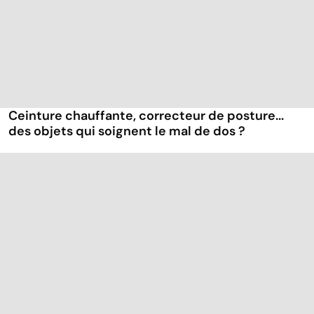
Ceinture chauffante, correcteur de posture...
des objets qui soignent le mal de dos ?