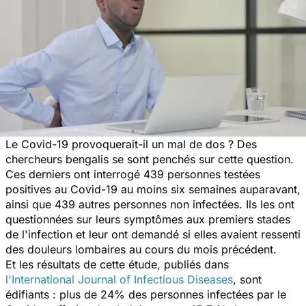
Le Covid-19 provoquerait-il un mal de dos ? Des
chercheurs bengalis se sont penchés sur cette question.
Ces derniers ont interrogé 439 personnes testées
positives au Covid-19 au moins six semaines auparavant,
ainsi que 439 autres personnes non infectées. Ils les ont
questionnées sur leurs symptômes aux premiers stades
de l'infection et leur ont demandé si elles avaient ressenti
des douleurs lombaires au cours du mois précédent.
Et les résultats de cette étude, publiés dans
l'International Journal of Infectious Diseases
, sont
édifiants : plus de 24% des personnes infectées par le