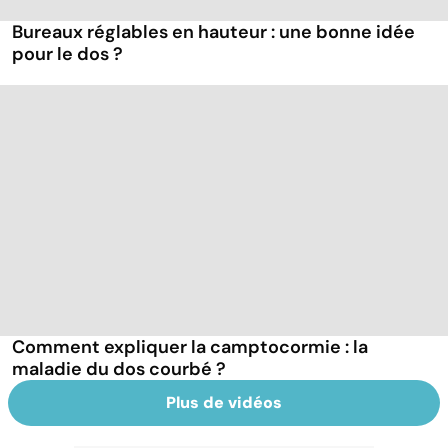
Bureaux réglables en hauteur : une bonne idée
pour le dos ?
Comment expliquer la camptocormie : la
maladie du dos courbé ?
Plus de vidéos