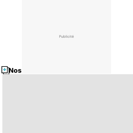
Nos fiches santé