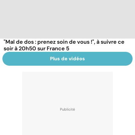
"Mal de dos : prenez soin de vous !", à suivre ce
soir à 20h50 sur France 5
Plus de vidéos