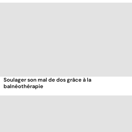
Soulager son mal de dos grâce à la
balnéothérapie