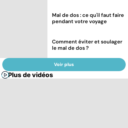
Mal de dos : ce qu'il faut faire
pendant votre voyage
Comment éviter et soulager
le mal de dos ?
Voir plus
Plus de vidéos