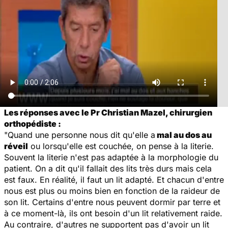
Les réponses avec le Pr Christian Mazel, chirurgien
orthopédiste :
"Quand une personne nous dit qu'elle a
mal au dos au
réveil
ou lorsqu'elle est couchée, on pense à la literie.
Souvent la literie n'est pas adaptée à la morphologie du
patient. On a dit qu'il fallait des lits très durs mais cela
est faux. En réalité, il faut un lit adapté. Et chacun d'entre
nous est plus ou moins bien en fonction de la raideur de
son lit. Certains d'entre nous peuvent dormir par terre et
à ce moment-là, ils ont besoin d'un lit relativement raide.
Au contraire, d'autres ne supportent pas d'avoir un lit