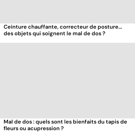
Ceinture chauffante, correcteur de posture...
des objets qui soignent le mal de dos ?
Mal de dos : quels sont les bienfaits du tapis de
fleurs ou acupression ?