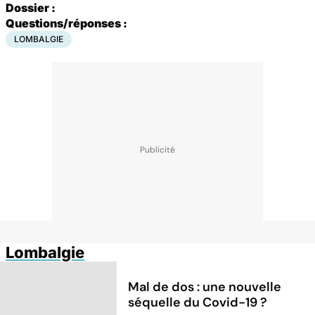
Dossier :
Questions/réponses :
LOMBALGIE
Lombalgie
Mal de dos : une nouvelle
séquelle du Covid-19 ?