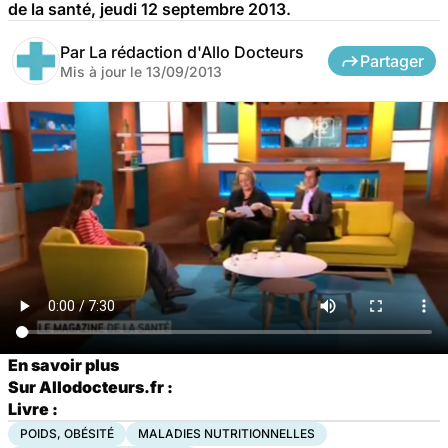
de la santé, jeudi 12 septembre 2013.
Par
La rédaction d'Allo Docteurs
Partager
Mis à jour le
13/09/2013
En savoir plus
Sur Allodocteurs.fr :
Livre :
POIDS, OBÉSITÉ
MALADIES NUTRITIONNELLES