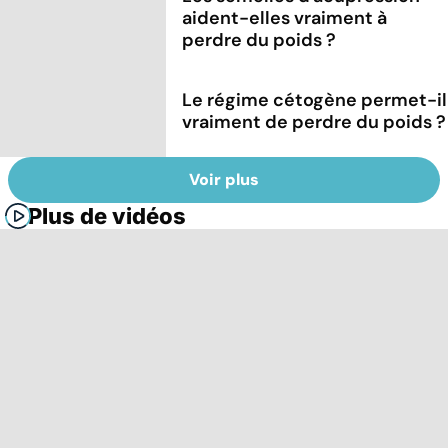
aident-elles vraiment à
perdre du poids ?
Le régime cétogène permet-il
vraiment de perdre du poids ?
Voir plus
Plus de vidéos