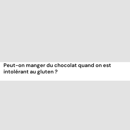
Peut-on manger du chocolat quand on est
intolérant au gluten ?