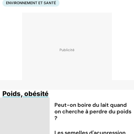
ENVIRONNEMENT ET SANTÉ
Poids, obésité
Peut-on boire du lait quand
on cherche à perdre du poids
?
Les semelles d'acupression