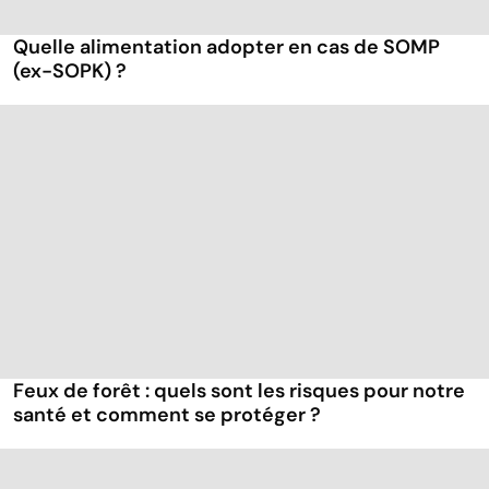
Quelle alimentation adopter en cas de SOMP
(ex-SOPK) ?
Feux de forêt : quels sont les risques pour notre
santé et comment se protéger ?