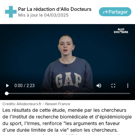
Par
La rédaction d'Allo Docteurs
Partager
Mis à jour le
04/03/2025
Allodocteurs.fr - Newen France
Les résultats de cette étude, menée par les chercheurs
de l'Institut de recherche biomédicale et d'épidémiologie
du sport, l'Irmes, renforce "les arguments en faveur
d'une durée limitée de la vie" selon les chercheurs.