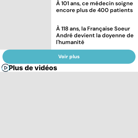
À 101 ans, ce médecin soigne
encore plus de 400 patients
À 118 ans, la Française Soeur
André devient la doyenne de
l'humanité
Voir plus
Plus de vidéos