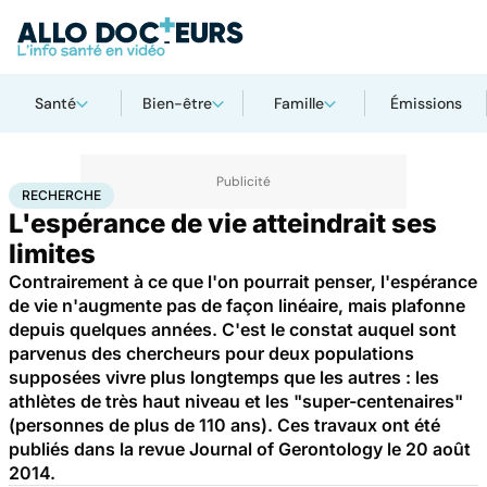
Santé
Bien-être
Famille
Émissions
Accueil
Santé
Maladies
Recherche
RECHERCHE
L'espérance de vie atteindrait ses
limites
Contrairement à ce que l'on pourrait penser, l'espérance
de vie n'augmente pas de façon linéaire, mais plafonne
depuis quelques années. C'est le constat auquel sont
parvenus des chercheurs pour deux populations
supposées vivre plus longtemps que les autres : les
athlètes de très haut niveau et les "super-centenaires"
(personnes de plus de 110 ans). Ces travaux ont été
publiés dans la revue Journal of Gerontology le 20 août
2014.