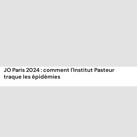
JO Paris 2024 : comment l'Institut Pasteur
traque les épidémies