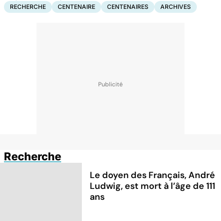
RECHERCHE
CENTENAIRE
CENTENAIRES
ARCHIVES
Recherche
Le doyen des Français, André
Ludwig, est mort à l’âge de 111
ans