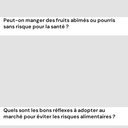
Peut-on manger des fruits abîmés ou pourris
sans risque pour la santé ?
Quels sont les bons réflexes à adopter au
marché pour éviter les risques alimentaires ?