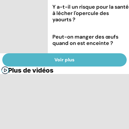
Y a-t-il un risque pour la santé
à lécher l'opercule des
yaourts ?
Peut-on manger des œufs
quand on est enceinte ?
Voir plus
Plus de vidéos