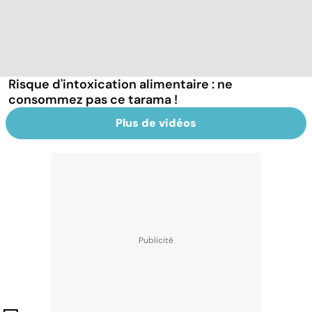
Risque d'intoxication alimentaire : ne
consommez pas ce tarama !
Plus de vidéos