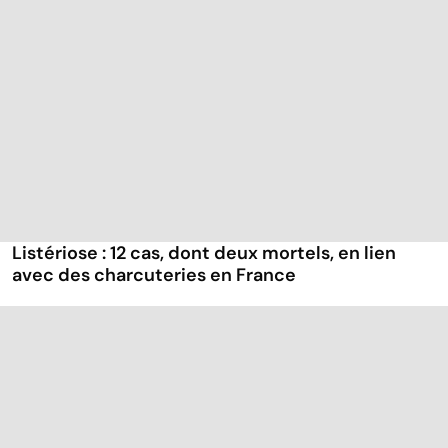
Listériose : 12 cas, dont deux mortels, en lien
avec des charcuteries en France