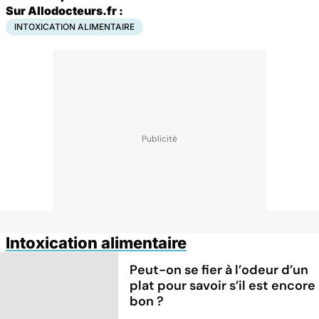
Sur Allodocteurs.fr :
INTOXICATION ALIMENTAIRE
Intoxication alimentaire
Peut-on se fier à l’odeur d’un
plat pour savoir s’il est encore
bon ?