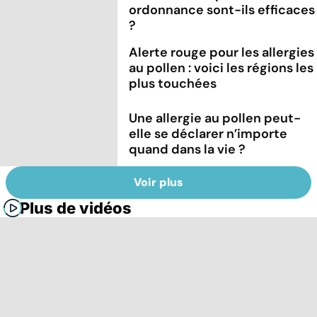
ordonnance sont-ils efficaces
?
Alerte rouge pour les allergies
au pollen : voici les régions les
plus touchées
Une allergie au pollen peut-
elle se déclarer n’importe
quand dans la vie ?
Voir plus
Plus de vidéos