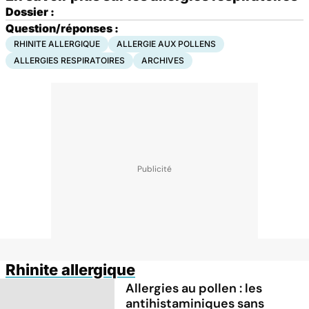
Dossier :
Question/réponses :
RHINITE ALLERGIQUE
ALLERGIE AUX POLLENS
ALLERGIES RESPIRATOIRES
ARCHIVES
Rhinite allergique
Allergies au pollen : les
antihistaminiques sans