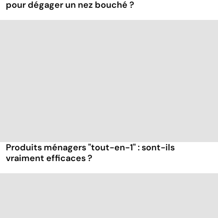
pour dégager un nez bouché ?
Produits ménagers "tout-en-1" : sont-ils
vraiment efficaces ?