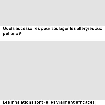
Quels accessoires pour soulager les allergies aux
pollens ?
Les inhalations sont-elles vraiment efficaces