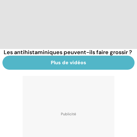
Les antihistaminiques peuvent-ils faire grossir ?
Plus de vidéos