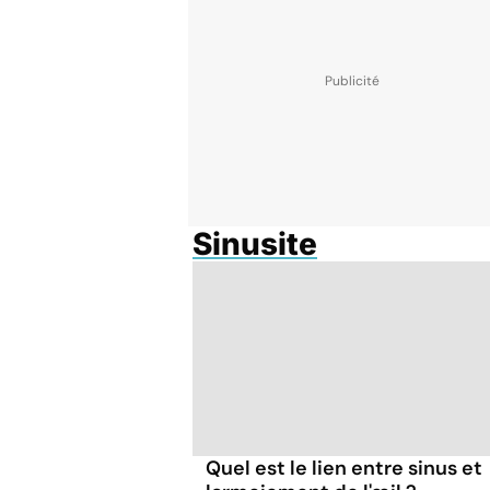
Sinusite
Quel est le lien entre sinus et