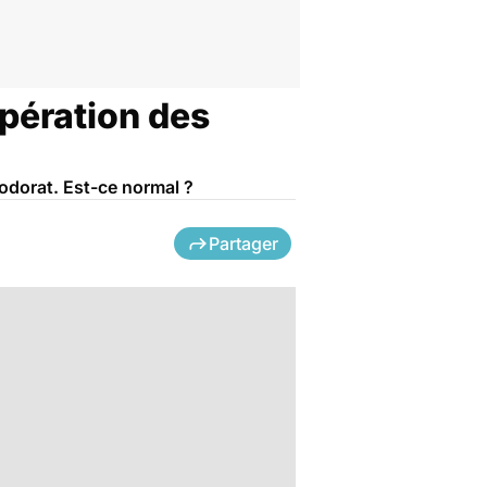
pération des
 odorat. Est-ce normal ?
Partager