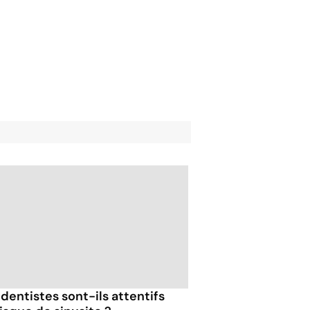
 dentistes sont-ils attentifs