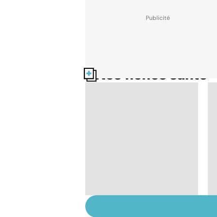
Nos fiches santé
Tout savoir sur les