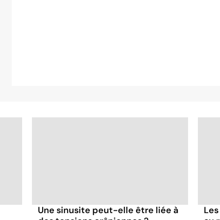
Une sinusite peut-elle être liée à
Les