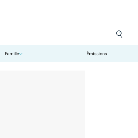
Famille
Émissions