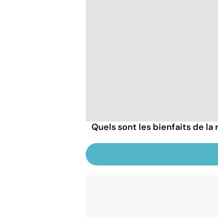
Quels sont les bienfaits de la 