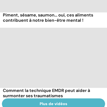
Piment, sésame, saumon... oui, ces aliments
contribuent à notre bien-être mental !
Comment la technique EMDR peut aider à
surmonter ses traumatismes
Plus de vidéos