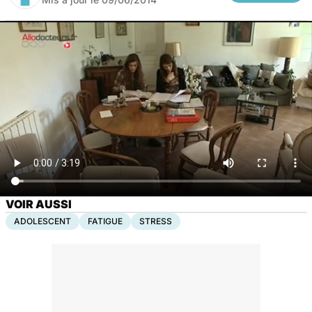
VOIR AUSSI
ADOLESCENT
FATIGUE
STRESS