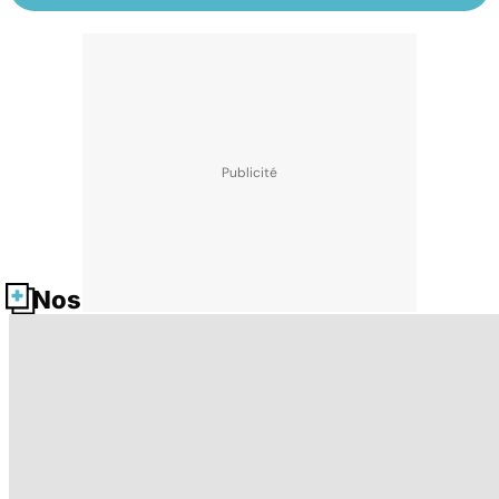
Nos fiches santé