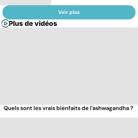
Voir plus
Plus de vidéos
Quels sont les vrais bienfaits de l'ashwagandha ?