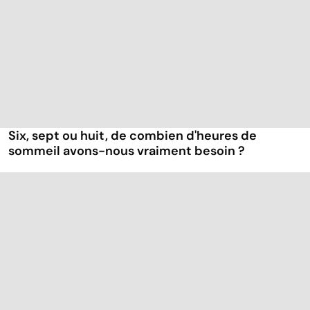
Six, sept ou huit, de combien d'heures de
sommeil avons-nous vraiment besoin ?