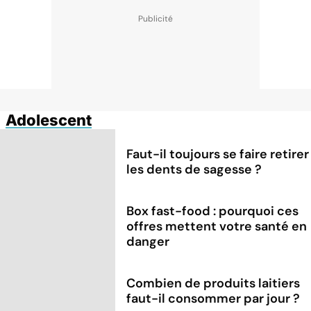
Adolescent
Faut-il toujours se faire retirer
les dents de sagesse ?
Box fast-food : pourquoi ces
offres mettent votre santé en
danger
Combien de produits laitiers
faut-il consommer par jour ?