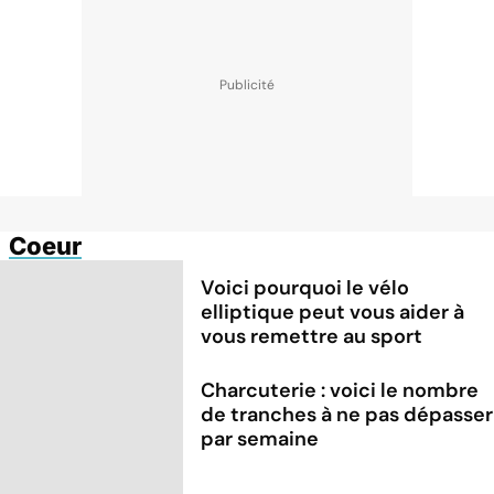
Coeur
Voici pourquoi le vélo
elliptique peut vous aider à
vous remettre au sport
Charcuterie : voici le nombre
de tranches à ne pas dépasser
par semaine