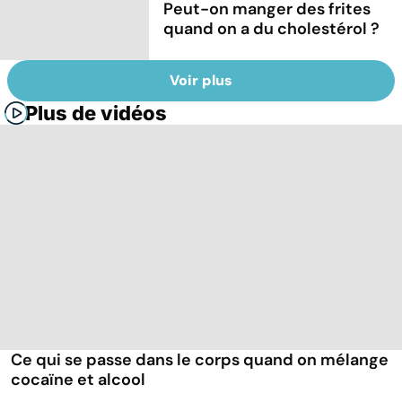
Peut-on manger des frites
quand on a du cholestérol ?
Voir plus
Plus de vidéos
Ce qui se passe dans le corps quand on mélange
cocaïne et alcool