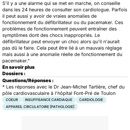
S'il y a une alarme qui se met en marche, on conseille
dans les 24 heures de consulter son cardiologue. Parfois
il peut aussi y avoir de vraies anomalies de
fonctionnement du défibrillateur ou du pacemaker. Ces
problèmes de fonctionnement peuvent entraîner des
symptômes dont des chocs inappropriés. Le
défibrillateur peut envoyer un choc alors qu'il n'aurait
pas dû le faire. Cela peut être lié à un mauvais réglage
mais aussi à une anomalie réelle de fonctionnement du
pacemaker."
En savoir plus
Dossiers :
Questions/Réponses :
* Les réponses avec le Dr Jean-Michel Tartière, chef du
pôle cardiovasculaire à l'hôpital Font-Pré de Toulon
COEUR
INSUFFISANCE CARDIAQUE
CARDIOLOGIE
APPAREIL CIRCULATOIRE [PATHOLOGIE]