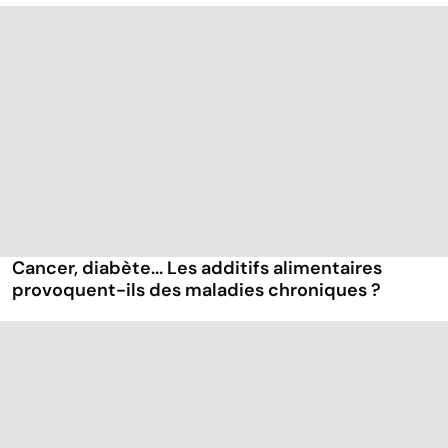
Cancer, diabète... Les additifs alimentaires
provoquent-ils des maladies chroniques ?