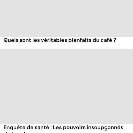
Quels sont les véritables bienfaits du café ?
Enquête de santé : Les pouvoirs insoupçonnés