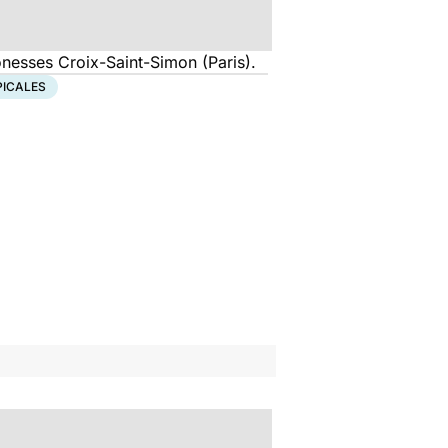
nesses Croix-Saint-Simon (Paris).
PICALES