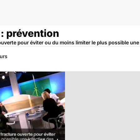
 : prévention
 ouverte pour éviter ou du moins limiter le plus possible une
eurs