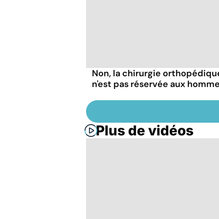
Non, la chirurgie orthopédiqu
n'est pas réservée aux homm
Plus de vidéos