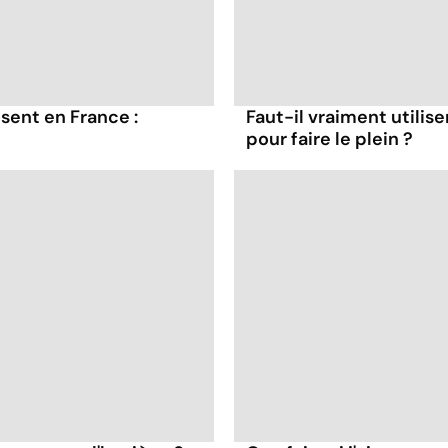
sent en France :
Faut-il vraiment utilis
pour faire le plein ?