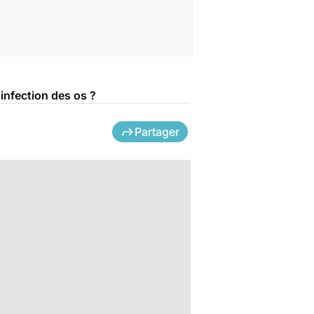
 infection des os ?
Partager