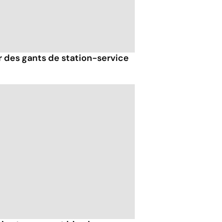
er des gants de station-service