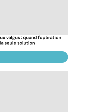
lux valgus : quand l'opération
la seule solution