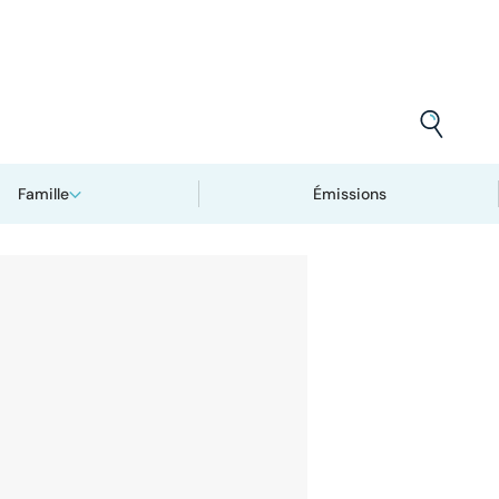
Famille
Émissions