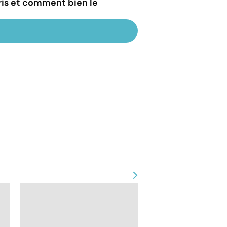
aris et comment bien le