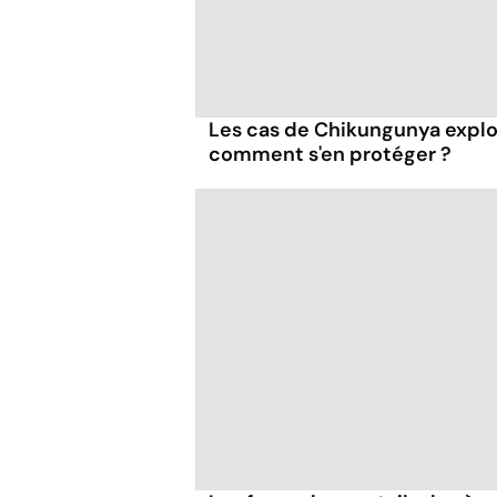
Les cas de Chikungunya explo
comment s'en protéger ?