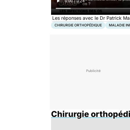
Les réponses avec le Dr Patrick Ma
CHIRURGIE ORTHOPÉDIQUE
MALADIE IN
Chirurgie orthopéd