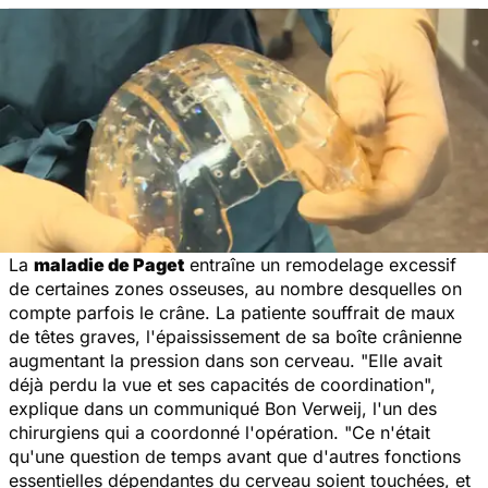
La
maladie de Paget
entraîne un remodelage excessif
de certaines zones osseuses, au nombre desquelles on
compte parfois le crâne. La patiente souffrait de maux
de têtes graves, l'épaississement de sa boîte crânienne
augmentant la pression dans son cerveau. "Elle avait
déjà perdu la vue et ses capacités de coordination",
explique dans un communiqué Bon Verweij, l'un des
chirurgiens qui a coordonné l'opération. "Ce n'était
qu'une question de temps avant que d'autres fonctions
essentielles dépendantes du cerveau soient touchées, et