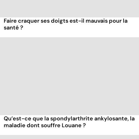
Faire craquer ses doigts est-il mauvais pour la
santé ?
Qu’est-ce que la spondylarthrite ankylosante, la
maladie dont souffre Louane ?