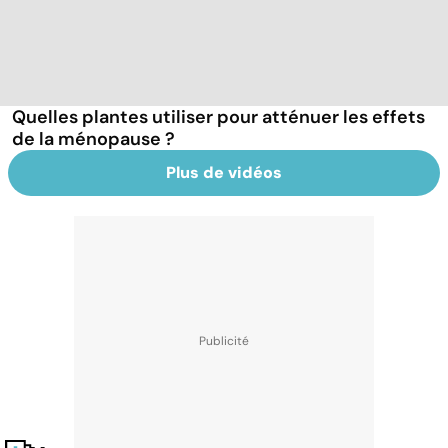
Quelles plantes utiliser pour atténuer les effets
de la ménopause ?
Plus de vidéos