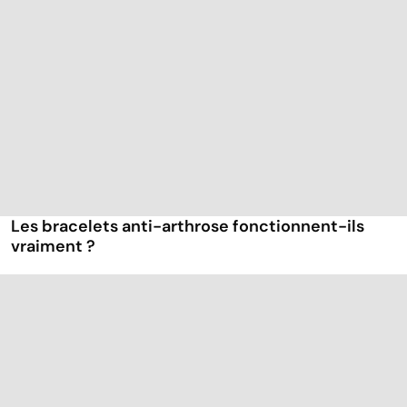
Les bracelets anti-arthrose fonctionnent-ils
vraiment ?