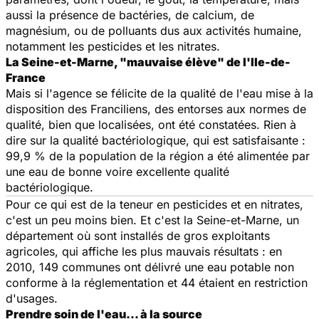
aussi la présence de bactéries, de calcium, de
magnésium, ou de polluants dus aux activités humaine,
notamment les pesticides et les nitrates.
La Seine-et-Marne, "mauvaise élève" de l'Ile-de-
France
Mais si l'agence se félicite de la qualité de l'eau mise à la
disposition des Franciliens, des entorses aux normes de
qualité, bien que localisées, ont été constatées. Rien à
dire sur la qualité bactériologique, qui est satisfaisante :
99,9 % de la population de la région a été alimentée par
une eau de bonne voire excellente qualité
bactériologique.
Pour ce qui est de la teneur en pesticides et en nitrates,
c'est un peu moins bien. Et c'est la Seine-et-Marne, un
département où sont installés de gros exploitants
agricoles, qui affiche les plus mauvais résultats : en
2010, 149 communes ont délivré une eau potable non
conforme à la réglementation et 44 étaient en restriction
d'usages.
Prendre soin de l'eau… à la source