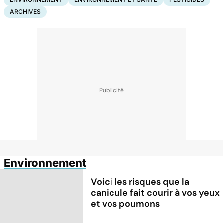
ARCHIVES
Environnement
Voici les risques que la
canicule fait courir à vos yeux
et vos poumons