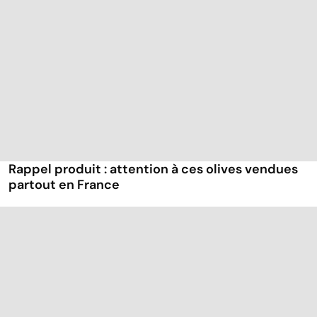
Rappel produit : attention à ces olives vendues
partout en France