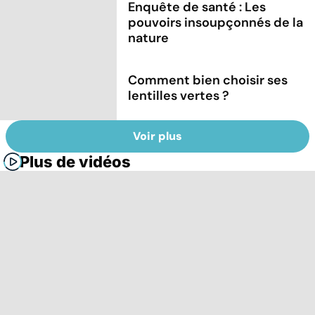
Enquête de santé : Les
pouvoirs insoupçonnés de la
nature
Comment bien choisir ses
lentilles vertes ?
Voir plus
Plus de vidéos