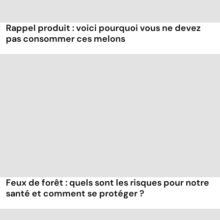
Rappel produit : voici pourquoi vous ne devez
pas consommer ces melons
Feux de forêt : quels sont les risques pour notre
santé et comment se protéger ?