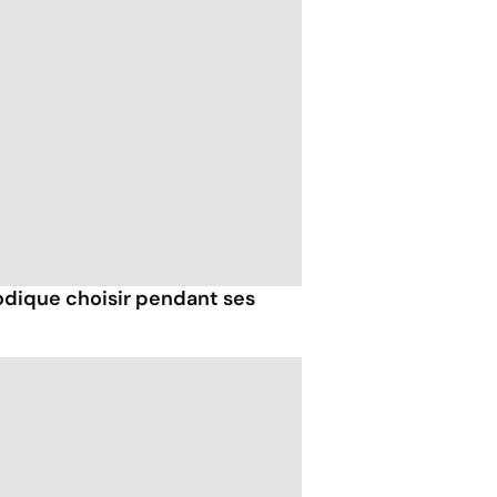
odique choisir pendant ses