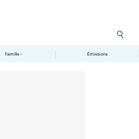
Famille
Émissions