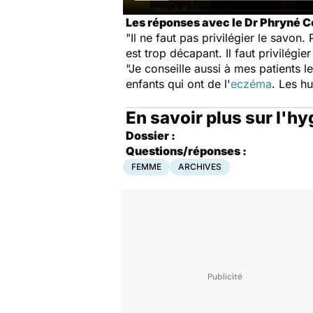
Les réponses avec le Dr Phryné Co
"Il ne faut pas privilégier le savon. 
est trop décapant. Il faut privilégie
"Je conseille aussi à mes patients l
enfants qui ont de l'
eczéma
. Les hu
En savoir plus sur l'hy
Dossier :
Questions/réponses :
FEMME
ARCHIVES