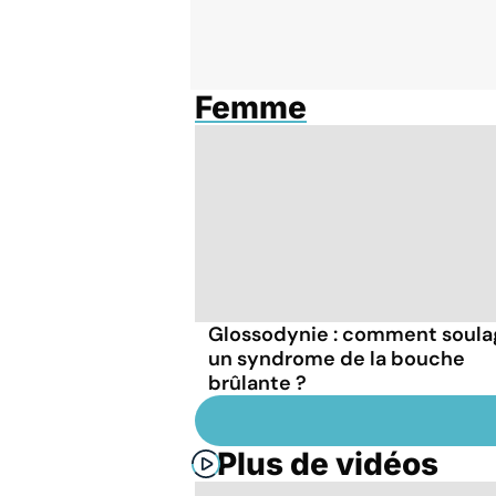
Femme
Glossodynie : comment soula
un syndrome de la bouche
brûlante ?
Plus de vidéos