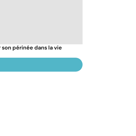
 son périnée dans la vie