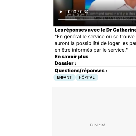
Les réponses avec le Dr Catherine
"En général le service où se trouve 
auront la possibilité de loger les 
en être informés par le service."
En savoir plus
Dossier :
Questions/réponses :
ENFANT
HÔPITAL