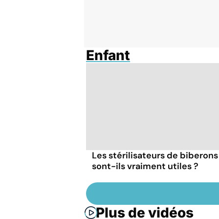
Enfant
Les stérilisateurs de biberons
sont-ils vraiment utiles ?
Plus de vidéos