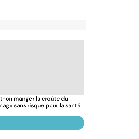
t-on manger la croûte du
mage sans risque pour la santé