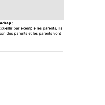
adrap :
cueillir par exemple les parents, ils
son des parents et les parents vont