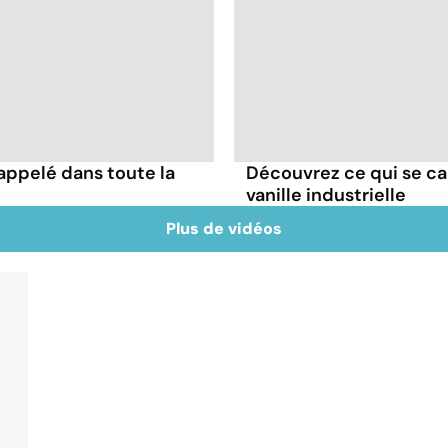
appelé dans toute la
Découvrez ce qui se ca
vanille industrielle
Plus de vidéos