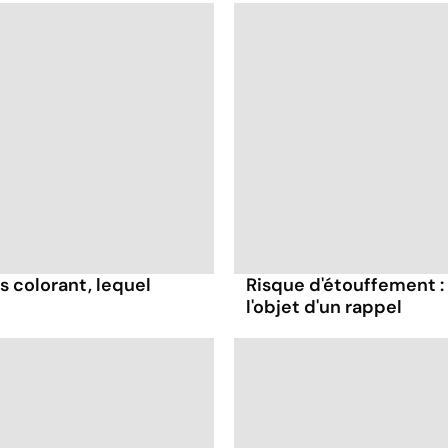
s colorant, lequel
Risque d'étouffement : 
l'objet d'un rappel