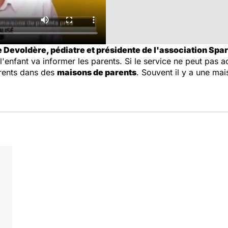
 Devoldère, pédiatre et présidente de l'association Spar
l'enfant va informer les parents. Si le service ne peut pas ac
parents dans des
maisons de parents
. Souvent il y a une mai