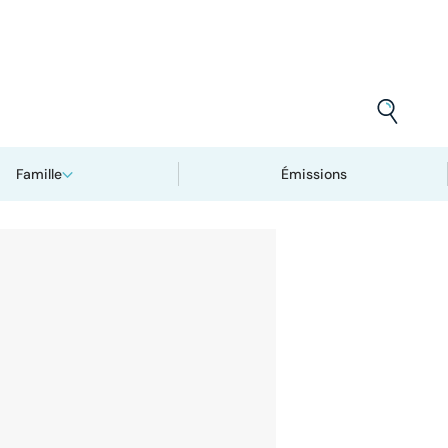
Famille
Émissions