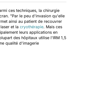
armi ces techniques, la chirurgie
cran. "Par le peu d'invasion qu'elle
ermet ainsi au patient de recouvrer
laser et la
cryothérapie
. Mais ces
ncipalement leurs applications en
lupart des hôpitaux utilise l'IRM 1,5
une qualité d'imagerie