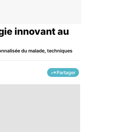
gie innovant au
sonnalisée du malade, techniques
Partager