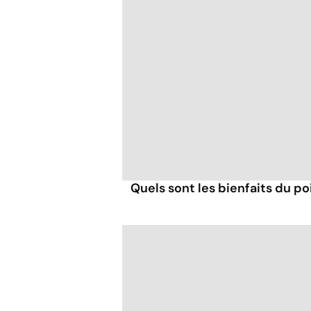
Quels sont les bienfaits du poi