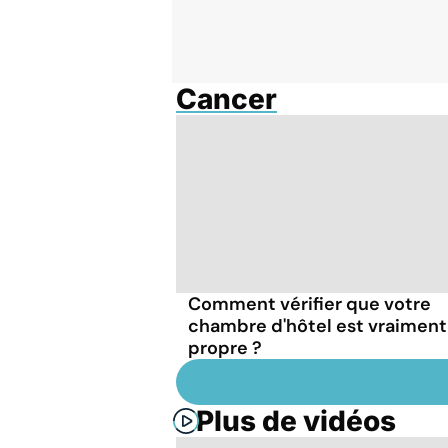
Cancer
Comment vérifier que votre
chambre d'hôtel est vraiment
propre ?
Plus de vidéos