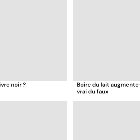
vre noir ?
Boire du lait augmente-
vrai du faux