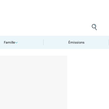
Famille
Émissions