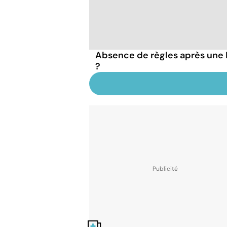
Absence de règles après une IV
?