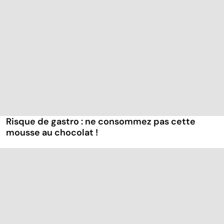
Risque de gastro : ne consommez pas cette
mousse au chocolat !