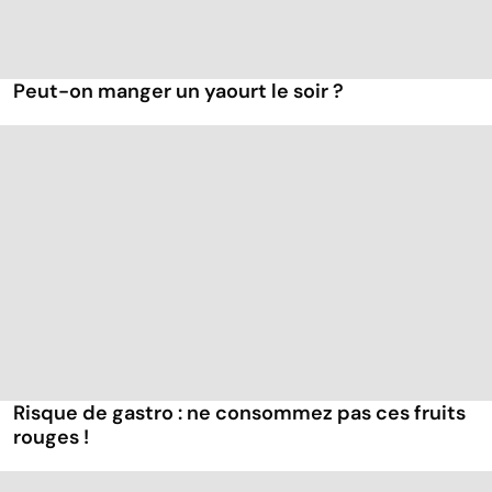
Peut-on manger un yaourt le soir ?
Risque de gastro : ne consommez pas ces fruits
rouges !