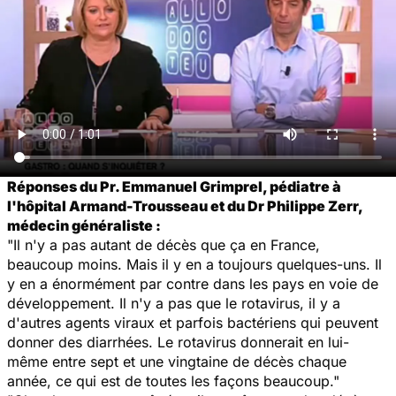
Réponses du Pr. Emmanuel Grimprel, pédiatre à
l'hôpital Armand-Trousseau et du Dr Philippe Zerr,
médecin généraliste :
"Il n'y a pas autant de décès que ça en France,
beaucoup moins. Mais il y en a toujours quelques-uns. Il
y en a énormément par contre dans les pays en voie de
développement. Il n'y a pas que le rotavirus, il y a
d'autres agents viraux et parfois bactériens qui peuvent
donner des diarrhées. Le rotavirus donnerait en lui-
même entre sept et une vingtaine de décès chaque
année, ce qui est de toutes les façons beaucoup."