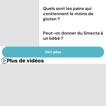
Quels sont les pains qui
contiennent le moins de
gluten ?
Peut-on donner du Smecta à
un bébé ?
Voir plus
Plus de vidéos