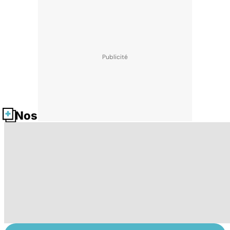
Nos fiches santé