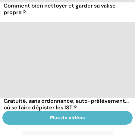
Comment bien nettoyer et garder sa valise
propre ?
Gratuité, sans ordonnance, auto-prélèvement...
où se faire dépister les IST ?
Plus de vidéos