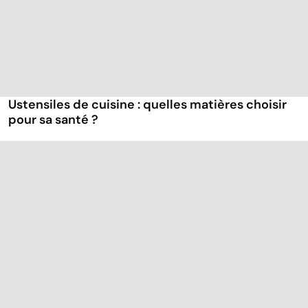
Ustensiles de cuisine : quelles matières choisir
pour sa santé ?