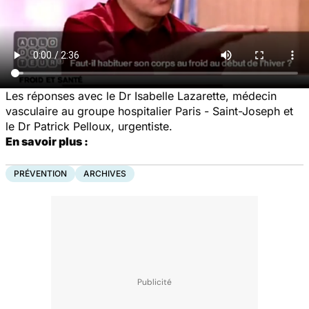
Les réponses avec le Dr Isabelle Lazarette, médecin
vasculaire au groupe hospitalier Paris - Saint-Joseph et
le Dr Patrick Pelloux, urgentiste.
En savoir plus :
PRÉVENTION
ARCHIVES