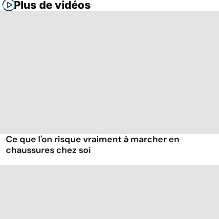
Plus de vidéos
Ce que l'on risque vraiment à marcher en
chaussures chez soi