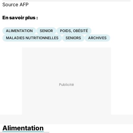
Source AFP
En savoir plus :
ALIMENTATION
SENIOR
POIDS, OBÉSITÉ
MALADIES NUTRITIONNELLES
SENIORS
ARCHIVES
Alimentation