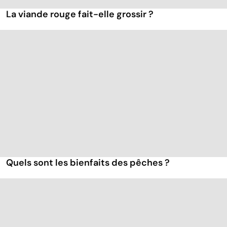
La viande rouge fait-elle grossir ?
Quels sont les bienfaits des pêches ?