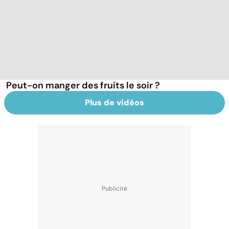
Peut-on manger des fruits le soir ?
Plus de vidéos