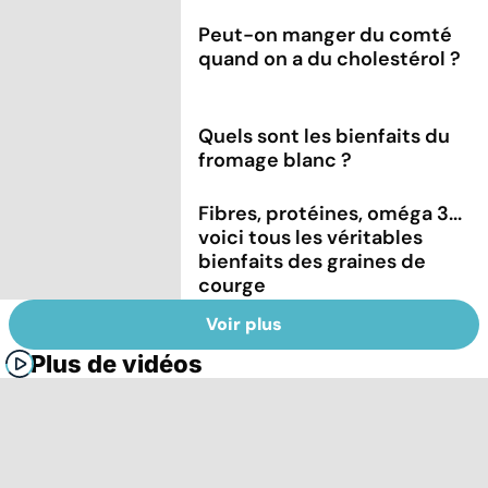
Peut-on manger du comté
quand on a du cholestérol ?
Quels sont les bienfaits du
fromage blanc ?
Fibres, protéines, oméga 3...
voici tous les véritables
bienfaits des graines de
courge
Voir plus
Plus de vidéos