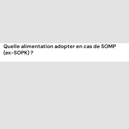
Quelle alimentation adopter en cas de SOMP
(ex-SOPK) ?