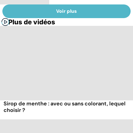
Voir plus
Plus de vidéos
Sirop de menthe : avec ou sans colorant, lequel
choisir ?