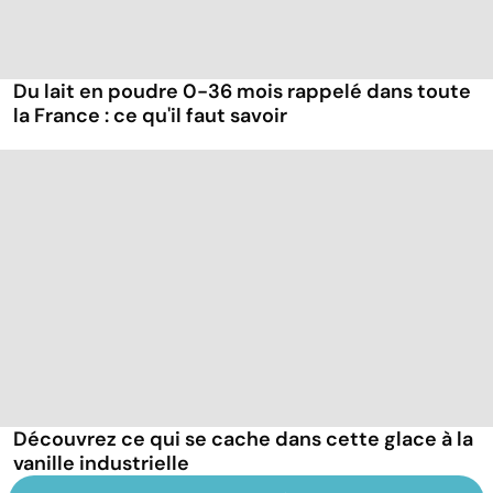
Du lait en poudre 0-36 mois rappelé dans toute
la France : ce qu'il faut savoir
Découvrez ce qui se cache dans cette glace à la
vanille industrielle