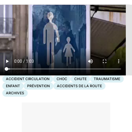
ACCIDENT CIRCULATION
CHOC
CHUTE
TRAUMATISME
ENFANT
PRÉVENTION
ACCIDENTS DE LA ROUTE
ARCHIVES