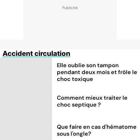
Accident circulation
Elle oublie son tampon
pendant deux mois et frôle le
choc toxique
Comment mieux traiter le
choc septique ?
Que faire en cas d'hématome
sous l'ongle?