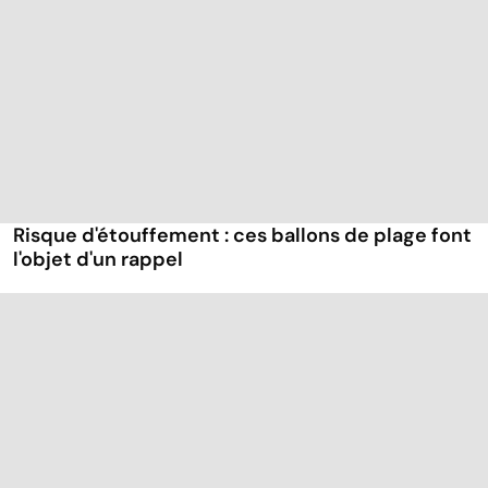
Risque d'étouffement : ces ballons de plage font
l'objet d'un rappel