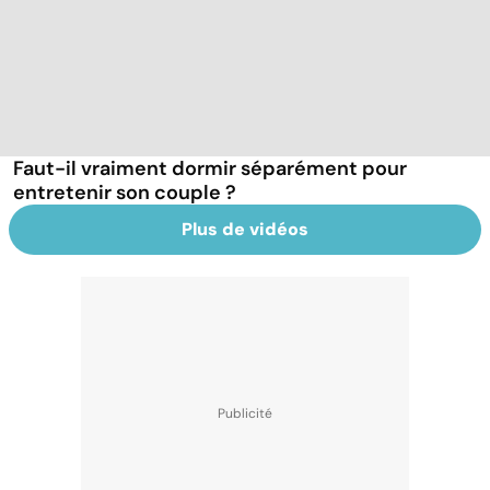
Faut-il vraiment dormir séparément pour
entretenir son couple ?
Plus de vidéos