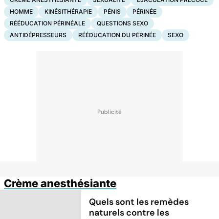
HOMME
KINÉSITHÉRAPIE
PÉNIS
PÉRINÉE
RÉÉDUCATION PÉRINÉALE
QUESTIONS SEXO
ANTIDÉPRESSEURS
RÉÉDUCATION DU PÉRINÉE
SEXO
Crème anesthésiante
Quels sont les remèdes
naturels contre les