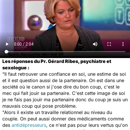
Les réponses du Pr. Gérard Ribes, psychiatre et
sexologue :
"Il faut retrouver une confiance en soi, une estime de soi
et il est question aussi de la partenaire. On est dans une
société où le canon si j'ose dire du
bon coup
, c'est
le
mec qui fait jouir
sa partenaire. C'est cette image de soi
je ne fais pas jouir ma partenaire donc du coup je suis un
mauvais coup
qui pose problème.
"Alors il existe un travaille relationnel au niveau du
couple. On peut aussi donner des médicaments comme
des
antidépresseurs
, ce n'est pas pour leurs vertus qu'on