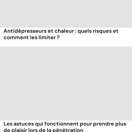
Antidépresseurs et chaleur : quels risques et
comment les limiter ?
Les astuces qui fonctionnent pour prendre plus
de plaisir lors de la pénétration