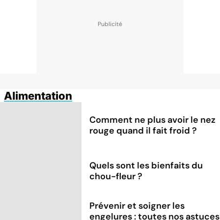
Alimentation
Comment ne plus avoir le nez
rouge quand il fait froid ?
Quels sont les bienfaits du
chou-fleur ?
Prévenir et soigner les
engelures : toutes nos astuces