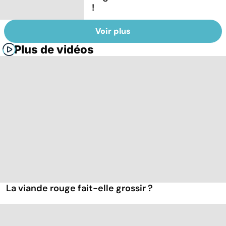
!
Voir plus
Plus de vidéos
La viande rouge fait-elle grossir ?