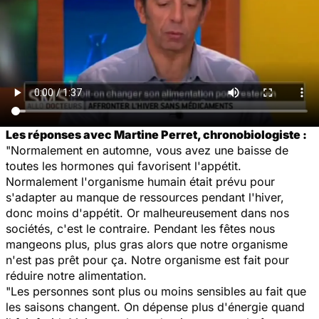
Les réponses avec Martine Perret, chronobiologiste :
"Normalement en automne, vous avez une baisse de
toutes les hormones qui favorisent l'appétit.
Normalement l'organisme humain était prévu pour
s'adapter au manque de ressources pendant l'hiver,
donc moins d'appétit. Or malheureusement dans nos
sociétés, c'est le contraire. Pendant les fêtes nous
mangeons plus, plus gras alors que notre organisme
n'est pas prêt pour ça. Notre organisme est fait pour
réduire notre alimentation.
"Les personnes sont plus ou moins sensibles au fait que
les saisons changent. On dépense plus d'énergie quand