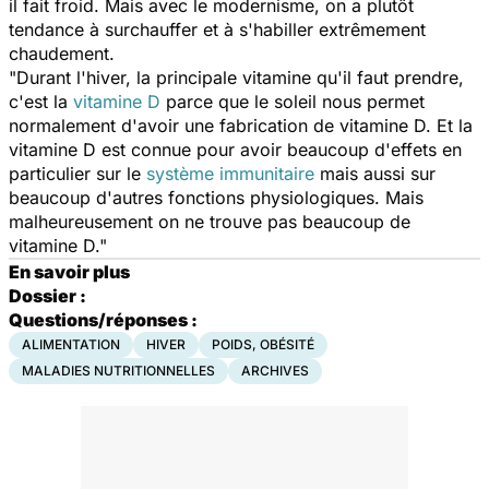
il fait froid. Mais avec le modernisme, on a plutôt
tendance à surchauffer et à s'habiller extrêmement
chaudement.
"Durant l'hiver, la principale vitamine qu'il faut prendre,
c'est la
vitamine D
parce que le soleil nous permet
normalement d'avoir une fabrication de vitamine D. Et la
vitamine D est connue pour avoir beaucoup d'effets en
particulier sur le
système immunitaire
mais aussi sur
beaucoup d'autres fonctions physiologiques. Mais
malheureusement on ne trouve pas beaucoup de
vitamine D."
En savoir plus
Dossier :
Questions/réponses :
ALIMENTATION
HIVER
POIDS, OBÉSITÉ
MALADIES NUTRITIONNELLES
ARCHIVES