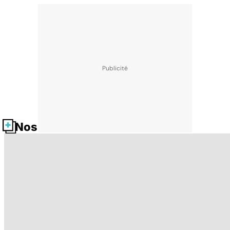
Nos fiches santé