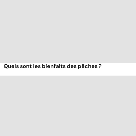
Quels sont les bienfaits des pêches ?