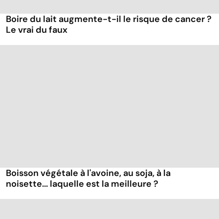
Boire du lait augmente-t-il le risque de cancer ?
Le vrai du faux
Boisson végétale à l'avoine, au soja, à la
noisette... laquelle est la meilleure ?