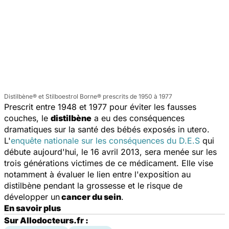
Distilbène® et Stilboestrol Borne® prescrits de 1950 à 1977
Prescrit entre 1948 et 1977 pour éviter les fausses
couches, le
distilbène
a eu des conséquences
dramatiques sur la santé des bébés exposés in utero.
L'
enquête nationale sur les conséquences du D.E.S
qui
débute aujourd'hui, le 16 avril 2013, sera menée sur les
trois générations victimes de ce médicament. Elle vise
notamment à évaluer le lien entre l'exposition au
distilbène pendant la grossesse et le risque de
développer un
cancer du sein
.
En savoir plus
Sur Allodocteurs.fr :