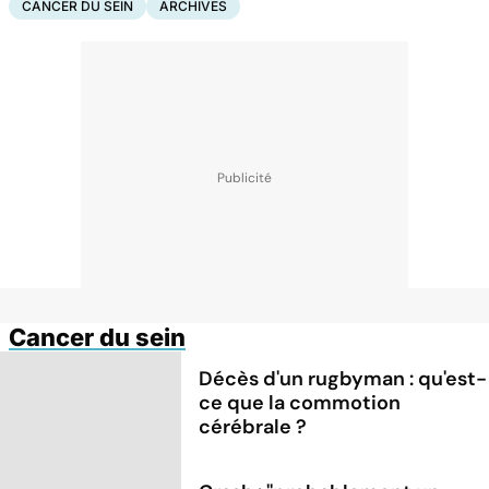
CANCER DU SEIN
ARCHIVES
Cancer du sein
Décès d'un rugbyman : qu'est-
ce que la commotion
cérébrale ?