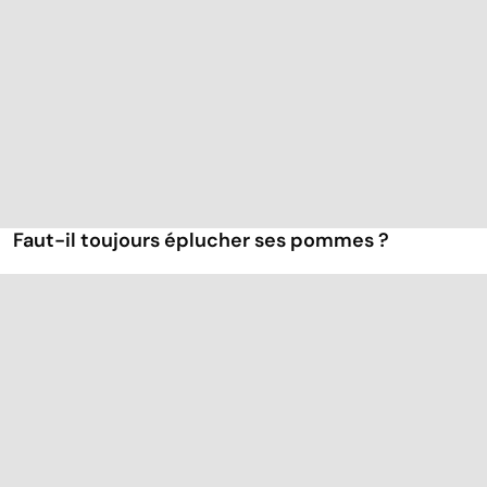
Faut-il toujours éplucher ses pommes ?