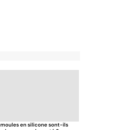
 moules en silicone sont-ils