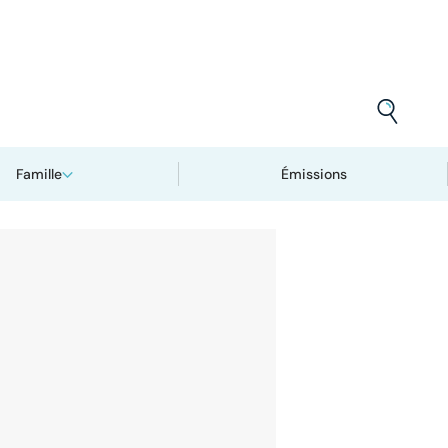
Famille
Émissions