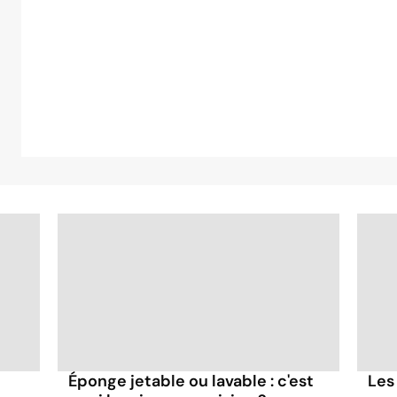
Éponge jetable ou lavable : c'est
Les