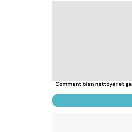
Comment bien nettoyer et gar