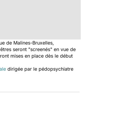
ue de Malines-Bruxelles,
êtres seront "screenés" en vue de
ront mises en place dès le début
ale
dirigée par le pédopsychiatre