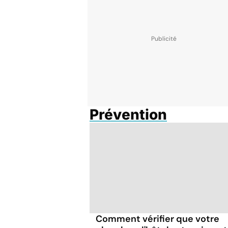
Prévention
Comment vérifier que votre