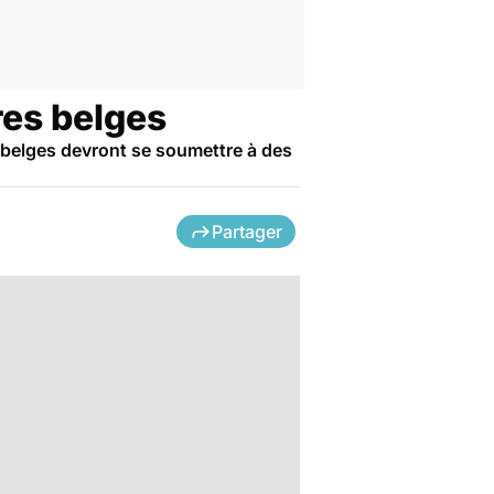
res belges
 belges devront se soumettre à des
Partager