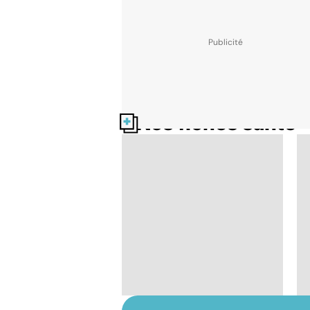
Nos fiches santé