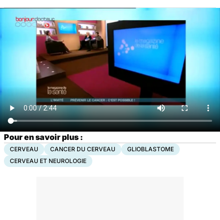
Pour en savoir plus :
CERVEAU
CANCER DU CERVEAU
GLIOBLASTOME
CERVEAU ET NEUROLOGIE