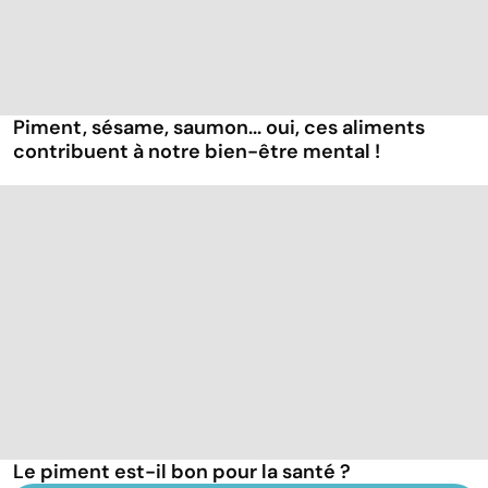
Piment, sésame, saumon... oui, ces aliments
contribuent à notre bien-être mental !
Le piment est-il bon pour la santé ?