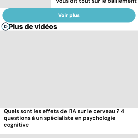
vous dit tout sur le bâillement
Voir plus
Plus de vidéos
Quels sont les effets de l'IA sur le cerveau ? 4
questions à un spécialiste en psychologie
cognitive