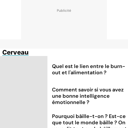
Cerveau
Quel est le lien entre le burn-
out et l'alimentation ?
Comment savoir si vous avez
une bonne intelligence
émotionnelle ?
Pourquoi bâille-t-on ? Est-ce
que tout le monde bâille ? On