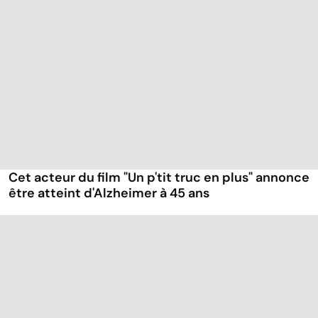
Cet acteur du film "Un p'tit truc en plus" annonce
être atteint d'Alzheimer à 45 ans