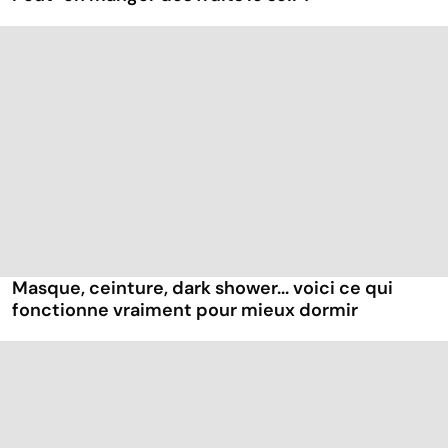
Masque, ceinture, dark shower... voici ce qui
fonctionne vraiment pour mieux dormir