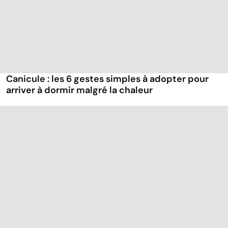
Canicule : les 6 gestes simples à adopter pour
arriver à dormir malgré la chaleur