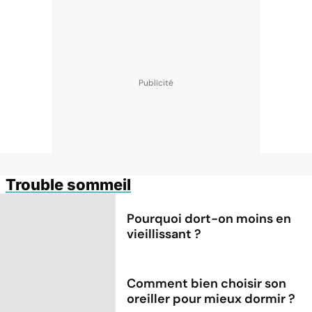
Trouble sommeil
Pourquoi dort-on moins en
vieillissant ?
Comment bien choisir son
oreiller pour mieux dormir ?