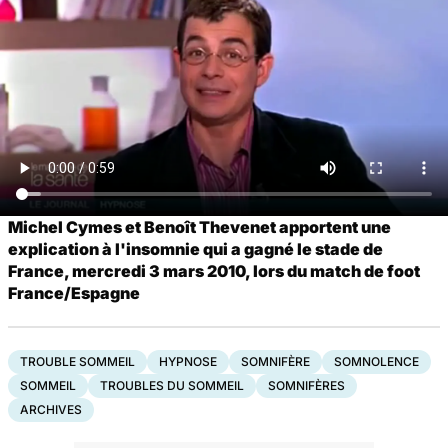
Michel Cymes et Benoît Thevenet apportent une
explication à l'insomnie qui a gagné le stade de
France, mercredi 3 mars 2010, lors du match de foot
France/Espagne
TROUBLE SOMMEIL
HYPNOSE
SOMNIFÈRE
SOMNOLENCE
SOMMEIL
TROUBLES DU SOMMEIL
SOMNIFÈRES
ARCHIVES