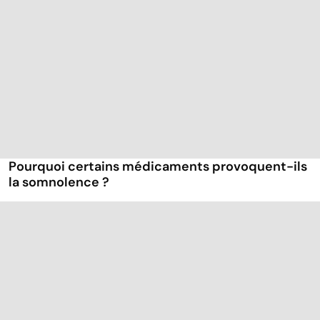
Pourquoi certains médicaments provoquent-ils
la somnolence ?