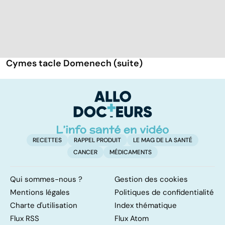
Cymes tacle Domenech (suite)
RECETTES
RAPPEL PRODUIT
LE MAG DE LA SANTÉ
CANCER
MÉDICAMENTS
Qui sommes-nous ?
Gestion des cookies
Mentions légales
Politiques de confidentialité
Charte d'utilisation
Index thématique
Flux RSS
Flux Atom