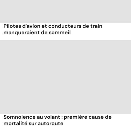
Pilotes d'avion et conducteurs de train
manqueraient de sommeil
Somnolence au volant : première cause de
mortalité sur autoroute