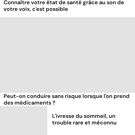
Connaître votre état de santé grâce au son de
votre voix, c'est possible
Peut-on conduire sans risque lorsque l'on prend
des médicaments ?
L'ivresse du sommeil, un
trouble rare et méconnu