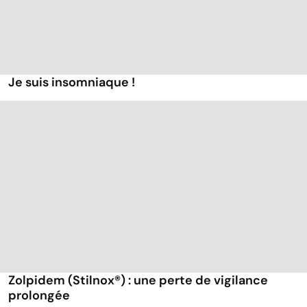
Je suis insomniaque !
Zolpidem (Stilnox®) : une perte de vigilance
prolongée