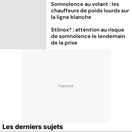
Somnolence au volant : les
chauffeurs de poids lourds sur
la ligne blanche
Stilnox® : attention au risque
de somnolence le lendemain
de la prise
Les derniers sujets