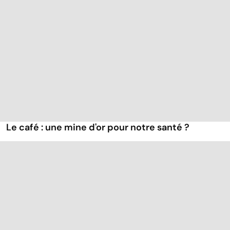
Le café : une mine d'or pour notre santé ?