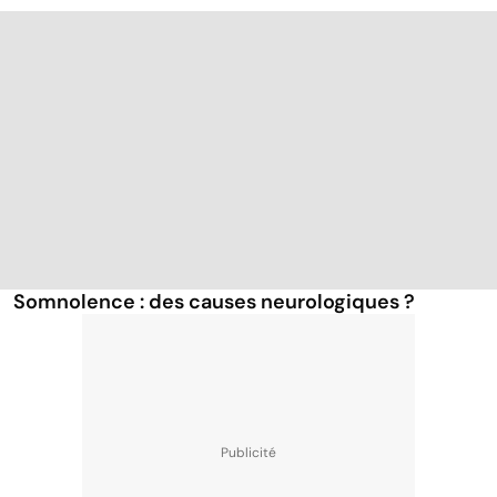
Somnolence : des causes neurologiques ?