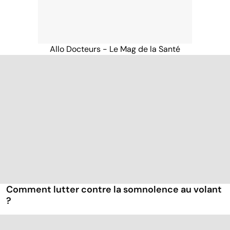
Allo Docteurs - Le Mag de la Santé
Comment lutter contre la somnolence au volant
?