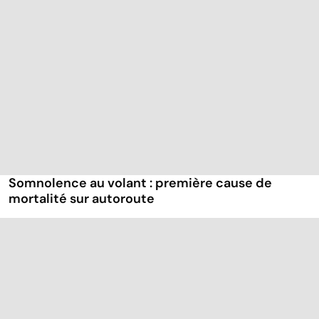
Somnolence au volant : première cause de
mortalité sur autoroute