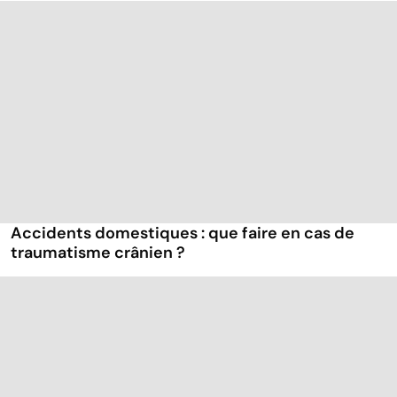
Accidents domestiques : que faire en cas de
traumatisme crânien ?