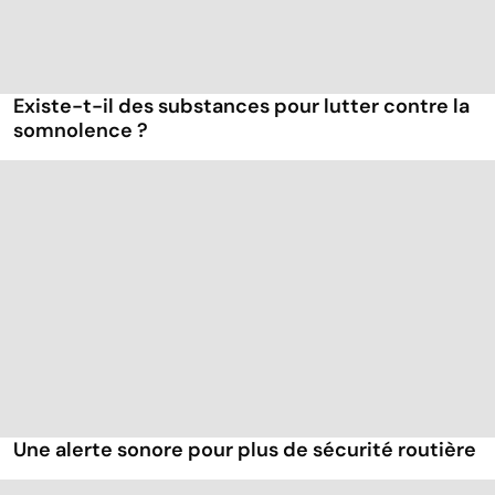
Existe-t-il des substances pour lutter contre la
somnolence ?
Une alerte sonore pour plus de sécurité routière