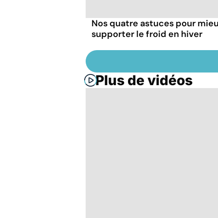
Nos quatre astuces pour mie
supporter le froid en hiver
Plus de vidéos