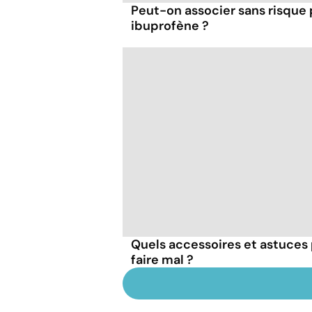
Peut-on associer sans risque
ibuprofène ?
Quels accessoires et astuces 
faire mal ?