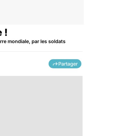
 !
rre mondiale, par les soldats
Partager