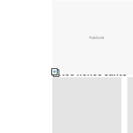
Nos fiches santé