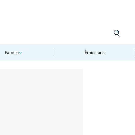
Famille
Émissions