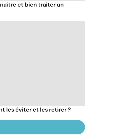
aître et bien traiter un
 les éviter et les retirer ?