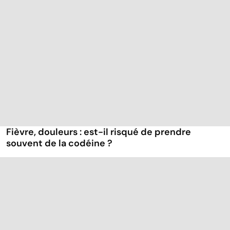
Fièvre, douleurs : est-il risqué de prendre
souvent de la codéine ?