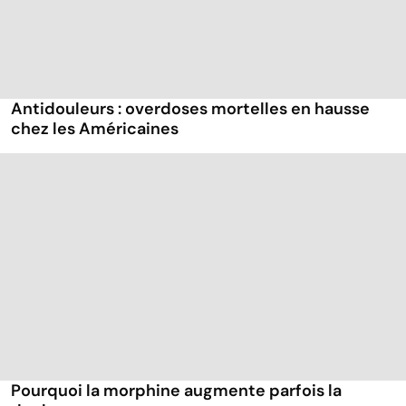
Antidouleurs : overdoses mortelles en hausse
chez les Américaines
Pourquoi la morphine augmente parfois la