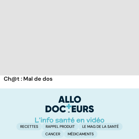
Ch@t : Mal de dos
RECETTES
RAPPEL PRODUIT
LE MAG DE LA SANTÉ
CANCER
MÉDICAMENTS