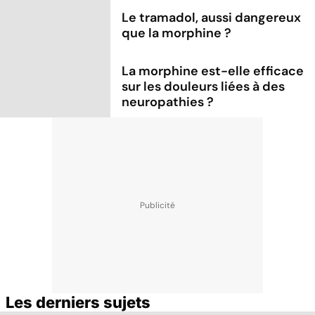
Le tramadol, aussi dangereux
que la morphine ?
La morphine est-elle efficace
sur les douleurs liées à des
neuropathies ?
Les derniers sujets