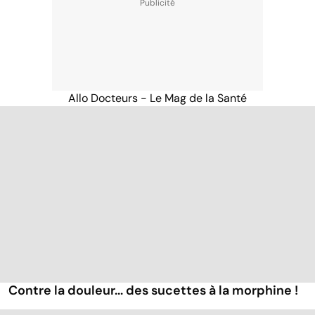
Allo Docteurs - Le Mag de la Santé
Contre la douleur... des sucettes à la morphine !