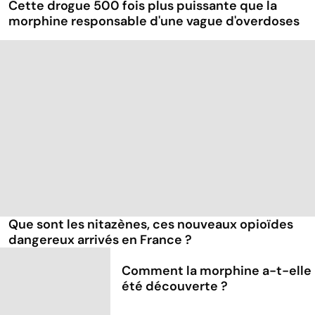
Cette drogue 500 fois plus puissante que la
morphine responsable d'une vague d'overdoses
Que sont les nitazènes, ces nouveaux opioïdes
dangereux arrivés en France ?
Comment la morphine a-t-elle
été découverte ?