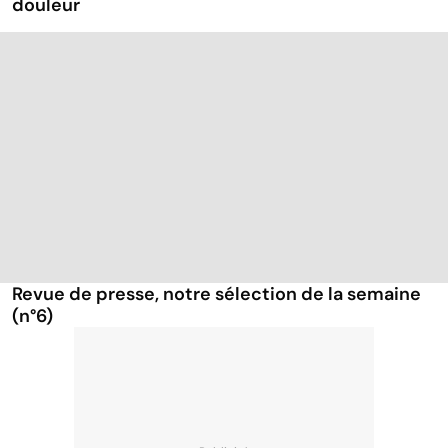
douleur
Revue de presse, notre sélection de la semaine
(n°6)