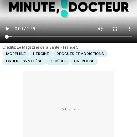
Le Magazine de la Santé - France 5
MORPHINE
HÉROÏNE
DROGUES ET ADDICTIONS
DROGUE SYNTHÈSE
OPIOÏDES
OVERDOSE