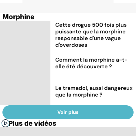
Morphine
Cette drogue 500 fois plus
puissante que la morphine
responsable d'une vague
d'overdoses
Comment la morphine a-t-
elle été découverte ?
Le tramadol, aussi dangereux
que la morphine ?
Voir plus
Plus de vidéos