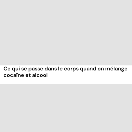
Ce qui se passe dans le corps quand on mélange
cocaïne et alcool