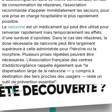
de consommation de nitazènes, l’association
recommande d’appeler immédiatement les secours, pour
une prise en charge hospitalière le plus rapidement
possible.
La
naloxone
est un médicament qui peut être utilisé pour
renverser rapidement mais temporairement les effets
d'une surdose d'opioïdes. Dans le cas des nitazènes, la
dose nécessaire de naloxone peut être largement
supérieure à celle administrée pour l’héroïne ou la
morphine. Plusieurs prises répétées peuvent être
nécessaires. L’Association française des centres
d’addictovigilance rappelle également que
“la
dispensation large de la naloxone — y compris à
destination des tiers proches des usagers — reste un
outil de prévention essentiel”
.