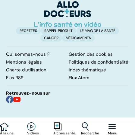
RECETTES
RAPPEL PRODUIT
LE MAG DE LA SANTÉ
CANCER
MÉDICAMENTS
Qui sommes-nous ?
Gestion des cookies
Mentions légales
Politiques de confidentialité
Charte d'utilisation
Index thématique
Flux RSS
Flux Atom
Retrouvez-nous sur
À la une
Vidéos
Recherche
Menu
Fiches santé