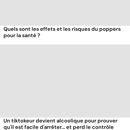
Quels sont les effets et les risques du poppers
pour la santé ?
Un tiktokeur devient alcoolique pour prouver
qu'il est facile d'arrêter... et perd le contrôle