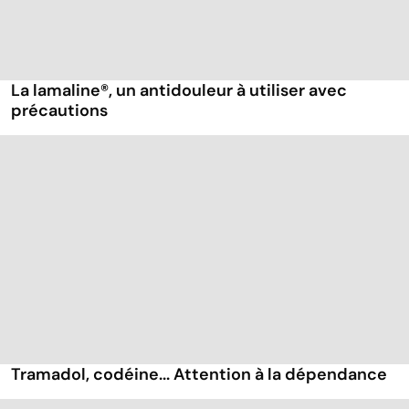
La lamaline®, un antidouleur à utiliser avec
précautions
Tramadol, codéine... Attention à la dépendance