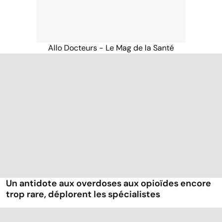
Allo Docteurs - Le Mag de la Santé
Un antidote aux overdoses aux opioïdes encore
trop rare, déplorent les spécialistes