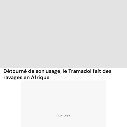
Détourné de son usage, le Tramadol fait des
ravages en Afrique