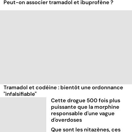
Peut-on associer tramadol et ibuprofène ?
Tramadol et codéine : bientôt une ordonnance
"infalsifiable"
Cette drogue 500 fois plus
puissante que la morphine
responsable d'une vague
d'overdoses
Que sont les nitazènes, ces