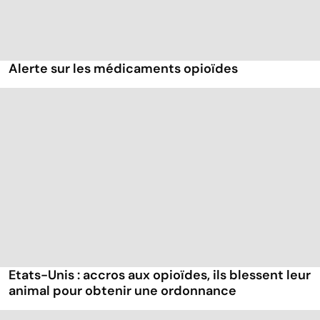
Alerte sur les médicaments opioïdes
Etats-Unis : accros aux opioïdes, ils blessent leur
animal pour obtenir une ordonnance