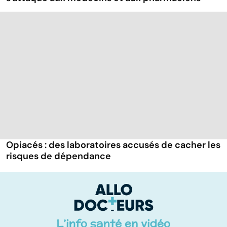
Opiacés : des laboratoires accusés de cacher les
risques de dépendance