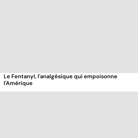
Le Fentanyl, l'analgésique qui empoisonne
l'Amérique