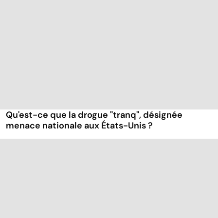
Qu'est-ce que la drogue "tranq", désignée
menace nationale aux États-Unis ?