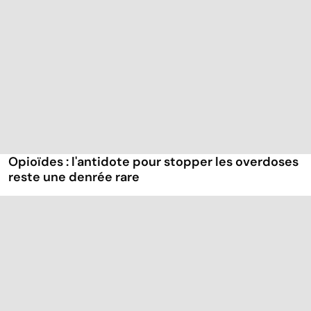
Opioïdes : l'antidote pour stopper les overdoses
reste une denrée rare