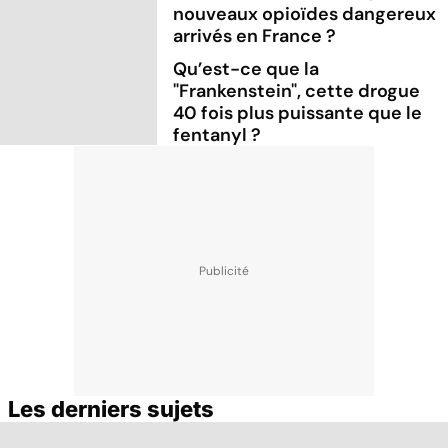
nouveaux opioïdes dangereux
arrivés en France ?
Qu’est-ce que la
"Frankenstein", cette drogue
40 fois plus puissante que le
fentanyl ?
Les derniers sujets