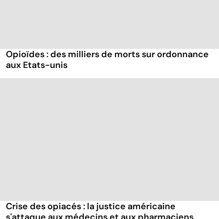
Opioïdes : des milliers de morts sur ordonnance
aux Etats-unis
Crise des opiacés : la justice américaine
s'attaque aux médecins et aux pharmaciens