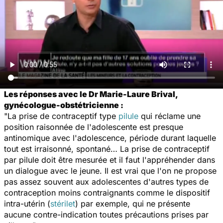
Les réponses avec le Dr Marie-Laure Brival,
gynécologue-obstétricienne :
"La prise de contraceptif type
pilule
qui réclame une
position raisonnée de l'adolescente est presque
antinomique avec l'adolescence, période durant laquelle
tout est irraisonné, spontané… La prise de contraceptif
par pilule doit être mesurée et il faut l'appréhender dans
un dialogue avec le jeune. Il est vrai que l'on ne propose
pas assez souvent aux adolescentes d'autres types de
contraception moins contraignants comme le dispositif
intra-utérin (
stérilet
) par exemple, qui ne présente
aucune contre-indication toutes précautions prises par