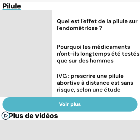
Pilule
Quel est l'effet de la pilule sur
l'endométriose ?
Pourquoi les médicaments
n'ont-ils longtemps été testés
que sur des hommes
IVG : prescrire une pilule
abortive à distance est sans
risque, selon une étude
Voir plus
Plus de vidéos