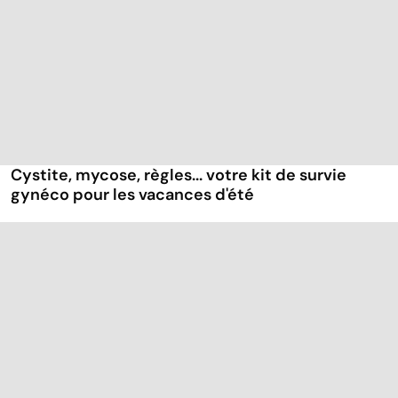
Cystite, mycose, règles... votre kit de survie
gynéco pour les vacances d'été