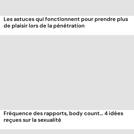
Les astuces qui fonctionnent pour prendre plus
de plaisir lors de la pénétration
Fréquence des rapports, body count... 4 idées
reçues sur la sexualité