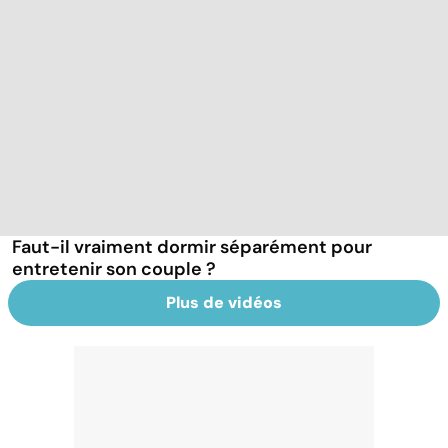
Faut-il vraiment dormir séparément pour
entretenir son couple ?
Plus de vidéos