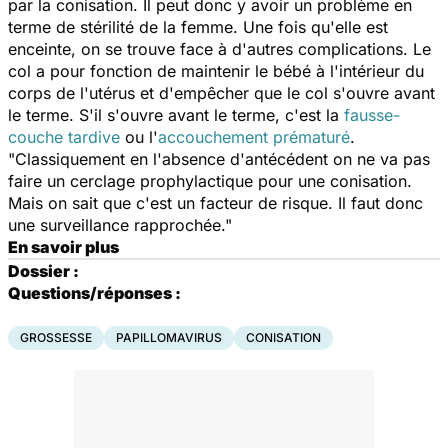
par la conisation. Il peut donc y avoir un problème en
terme de stérilité de la femme. Une fois qu'elle est
enceinte, on se trouve face à d'autres complications. Le
col a pour fonction de maintenir le bébé à l'intérieur du
corps de l'utérus et d'empêcher que le col s'ouvre avant
le terme. S'il s'ouvre avant le terme, c'est la
fausse-
couche tardive
ou l'
accouchement prématuré
.
"Classiquement en l'absence d'antécédent on ne va pas
faire un cerclage prophylactique pour une conisation.
Mais on sait que c'est un facteur de risque. Il faut donc
une surveillance rapprochée."
En savoir plus
Dossier :
Questions/réponses :
GROSSESSE
PAPILLOMAVIRUS
CONISATION