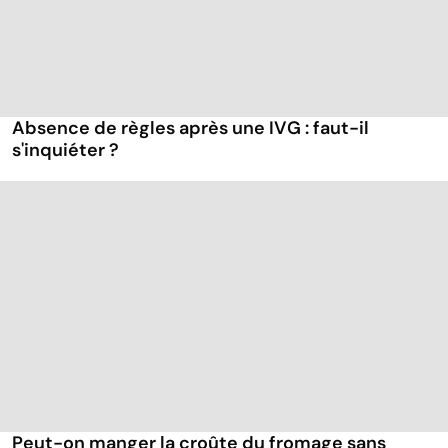
Absence de règles après une IVG : faut-il
s'inquiéter ?
Peut-on manger la croûte du fromage sans