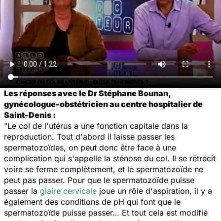
Les réponses avec le Dr Stéphane Bounan,
gynécologue-obstétricien au centre hospitalier de
Saint-Denis :
"Le col de l'utérus a une fonction capitale dans la
reproduction. Tout d'abord il laisse passer les
spermatozoïdes, on peut donc être face à une
complication qui s'appelle la sténose du col. Il se rétrécit
voire se ferme complètement, et le spermatozoïde ne
peut pas passer. Pour que le spermatozoïde puisse
passer la
glaire cervicale
joue un rôle d'aspiration, il y a
également des conditions de pH qui font que le
spermatozoïde puisse passer… Et tout cela est modifié