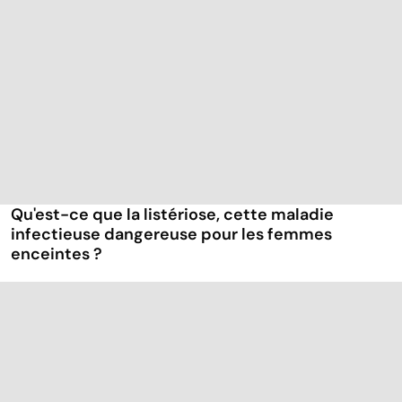
Qu'est-ce que la listériose, cette maladie
infectieuse dangereuse pour les femmes
enceintes ?