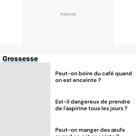
Grossesse
Peut-on boire du café quand
on est enceinte ?
Est-il dangereux de prendre
de l'aspirine tous les jours ?
Peut-on manger des œufs