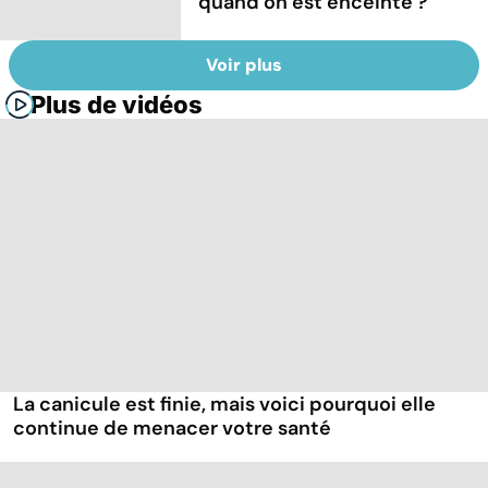
quand on est enceinte ?
Voir plus
Plus de vidéos
La canicule est finie, mais voici pourquoi elle
continue de menacer votre santé