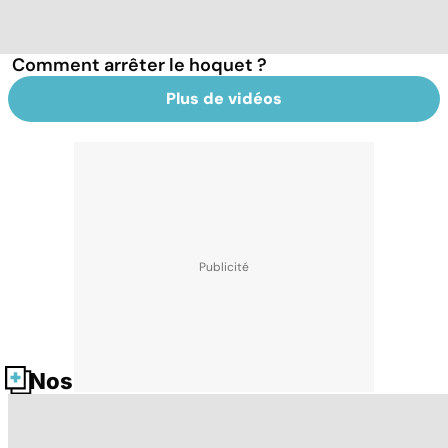
Comment arrêter le hoquet ?
Plus de vidéos
Nos fiches santé