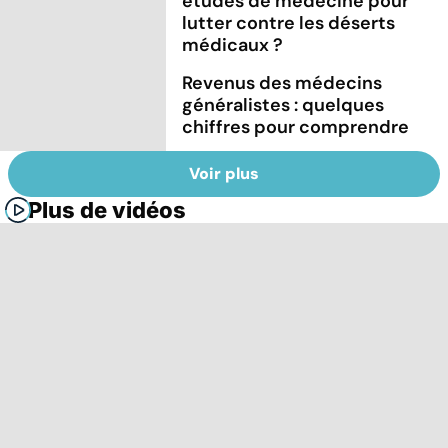
études de médecine pour
lutter contre les déserts
médicaux ?
Revenus des médecins
généralistes : quelques
chiffres pour comprendre
Voir plus
Plus de vidéos