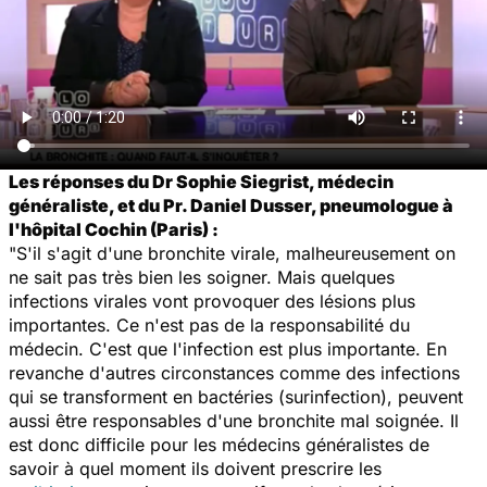
Les réponses du Dr Sophie Siegrist, médecin
généraliste, et du Pr. Daniel Dusser, pneumologue à
l'hôpital Cochin (Paris) :
"S'il s'agit d'une bronchite virale, malheureusement on
ne sait pas très bien les soigner. Mais quelques
infections virales vont provoquer des lésions plus
importantes. Ce n'est pas de la responsabilité du
médecin. C'est que l'infection est plus importante. En
revanche d'autres circonstances comme des infections
qui se transforment en bactéries (surinfection), peuvent
aussi être responsables d'une bronchite mal soignée. Il
est donc difficile pour les médecins généralistes de
savoir à quel moment ils doivent prescrire les