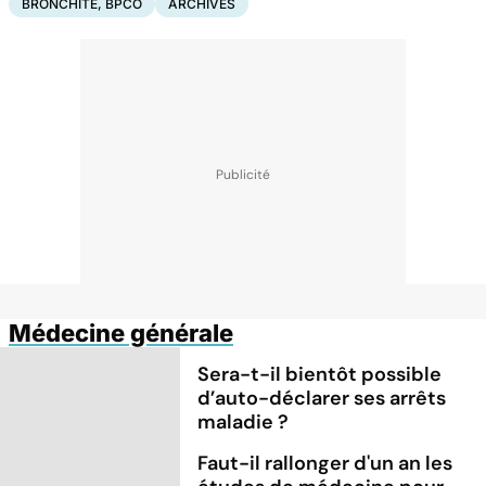
BRONCHITE, BPCO
ARCHIVES
Médecine générale
Sera-t-il bientôt possible
d’auto-déclarer ses arrêts
maladie ?
Faut-il rallonger d'un an les