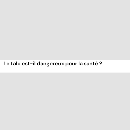
Le talc est-il dangereux pour la santé ?