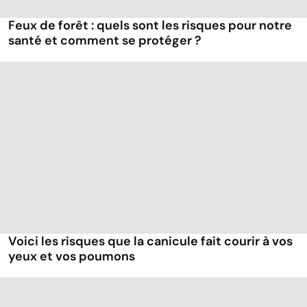
Feux de forêt : quels sont les risques pour notre
santé et comment se protéger ?
Voici les risques que la canicule fait courir à vos
yeux et vos poumons