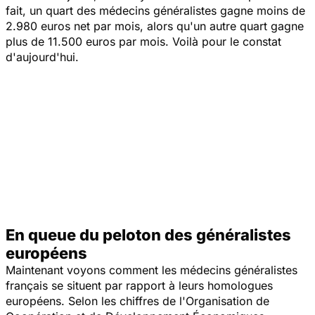
fait, un quart des médecins généralistes gagne moins de
2.980 euros net par mois, alors qu'un autre quart gagne
plus de 11.500 euros par mois. Voilà pour le constat
d'aujourd'hui.
En queue du peloton des généralistes
européens
Maintenant voyons comment les médecins généralistes
français se situent par rapport à leurs homologues
européens. Selon les chiffres de l'Organisation de