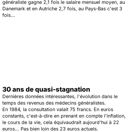
généraliste gagne 2,1 fois le salaire mensuel moyen, au
Danemark et en Autriche 2,7 fois, au Pays-Bas c'est 3
fois...
30 ans de quasi-stagnation
Dernières données intéressantes, l'évolution dans le
temps des revenus des médecins généralistes.
En 1984, la consultation valait 75 francs. En euros
constants, c'est-à-dire en prenant en compte l'inflation,
le cours de la vie, cela équivaudrait aujourd'hui à 22
euros... Pas bien loin des 23 euros actuels.