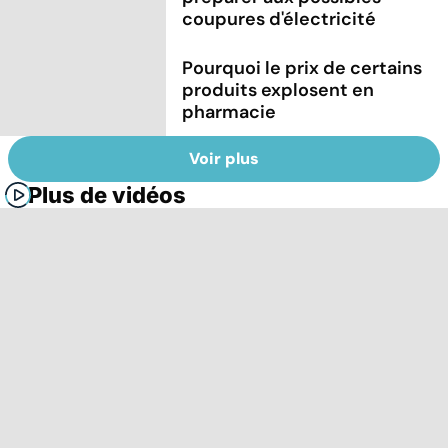
coupures d'électricité
Pourquoi le prix de certains
produits explosent en
pharmacie
Voir plus
Plus de vidéos