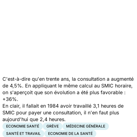
C'est-à-dire qu'en trente ans, la consultation a augmenté
de 4,5%. En appliquant le même calcul au SMIC horaire,
on s'aperçoit que son évolution a été plus favorable :
+36%.
En clair, il fallait en 1984 avoir travaillé 3,1 heures de
SMIC pour payer une consultation, il n'en faut plus
aujourd'hui que 2,4 heures.
ECONOMIE SANTÉ
GRÈVE
MÉDECINE GÉNÉRALE
SANTÉ ET TRAVAIL
ECONOMIE DE LA SANTÉ