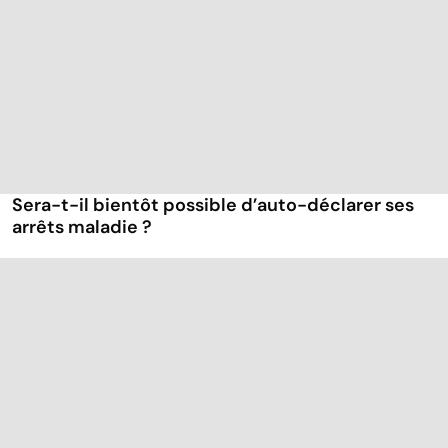
Sera-t-il bientôt possible d’auto-déclarer ses
arrêts maladie ?