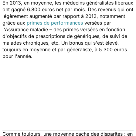
En 2013, en moyenne, les médecins généralistes libéraux
ont gagné 6.800 euros net par mois. Des revenus qui ont
légèrement augmenté par rapport à 2012, notamment
grâce aux
primes de performances
versées par
l'Assurance maladie – des primes versées en fonction
d'objectifs de prescriptions de génériques, de suivi de
malades chroniques, etc. Un bonus qui s'est élevé,
toujours en moyenne et par généraliste, à 5.300 euros
pour l'année.
Comme toujours, une moyenne cache des disparités : en