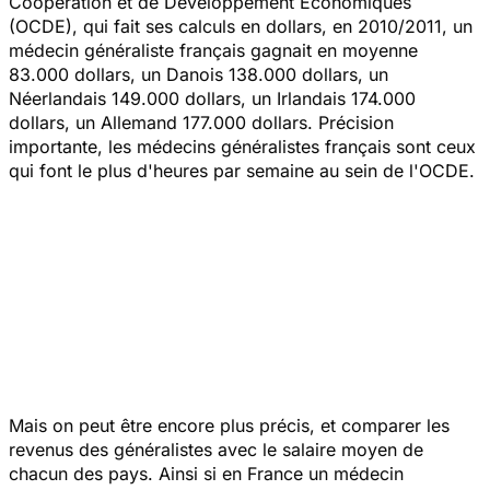
Coopération et de Développement Économiques
(OCDE), qui fait ses calculs en dollars, en 2010/2011, un
médecin généraliste français gagnait en moyenne
83.000 dollars, un Danois 138.000 dollars, un
Néerlandais 149.000 dollars, un Irlandais 174.000
dollars, un Allemand 177.000 dollars. Précision
importante, les médecins généralistes français sont ceux
qui font le plus d'heures par semaine au sein de l'OCDE.
Mais on peut être encore plus précis, et comparer les
revenus des généralistes avec le salaire moyen de
chacun des pays. Ainsi si en France un médecin