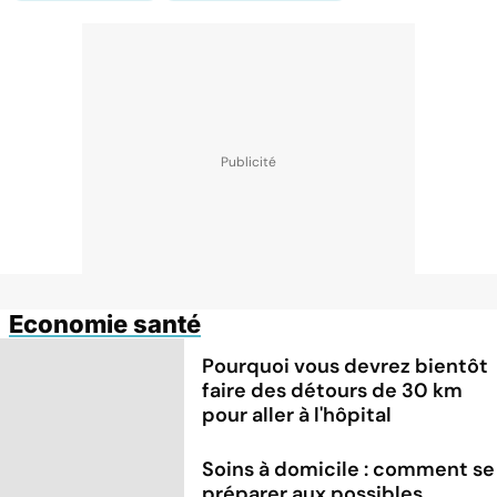
Economie santé
Pourquoi vous devrez bientôt
faire des détours de 30 km
pour aller à l'hôpital
Soins à domicile : comment se
préparer aux possibles