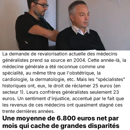
La demande de revalorisation actuelle des médecins
généralistes prend sa source en 2004. Cette année-là, la
médecine générale a été reconnue comme une
spécialité, au même titre que l'obstétrique, la
cardiologie, la dermatologie, etc. Mais les "spécialistes"
historiques ont, eux, le droit de réclamer 25 euros
(en
secteur 1)
. Leurs confrères généralistes seulement 23
euros. Un sentiment d'injustice, accentué par le fait que
les revenus de ces médecins ont quasiment stagné ces
trente dernières années.
Une moyenne de 6.800 euros net par
mois qui cache de grandes disparités