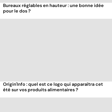
Bureaux réglables en hauteur : une bonne idée
pour le dos ?
Origin'Info : quel est ce logo qui apparaîtra cet
été sur vos produits alimentaires ?