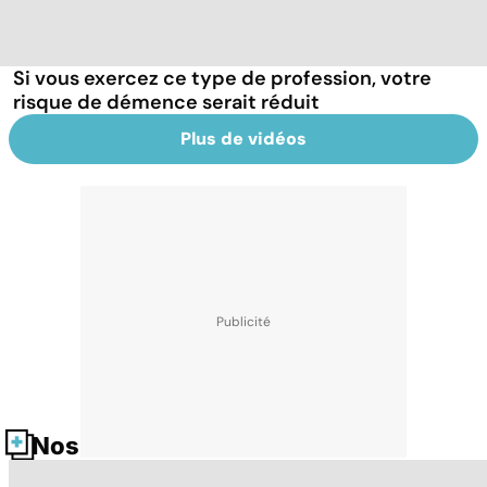
Si vous exercez ce type de profession, votre
risque de démence serait réduit
Plus de vidéos
Nos fiches santé