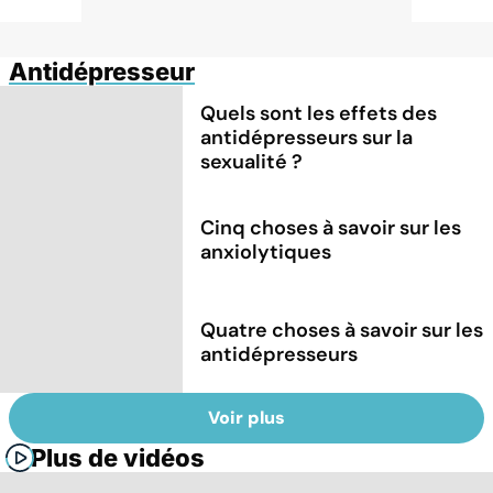
Antidépresseur
Quels sont les effets des
antidépresseurs sur la
sexualité ?
Cinq choses à savoir sur les
anxiolytiques
Quatre choses à savoir sur les
antidépresseurs
Voir plus
Plus de vidéos