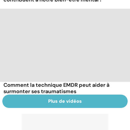
Comment la technique EMDR peut aider à
surmonter ses traumatismes
Plus de vidéos