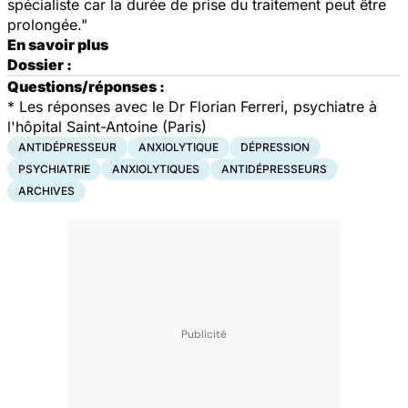
spécialiste car la durée de prise du traitement peut être
prolongée."
En savoir plus
Dossier :
Questions/réponses :
* Les réponses avec le Dr Florian Ferreri, psychiatre à
l'hôpital Saint-Antoine (Paris)
ANTIDÉPRESSEUR
ANXIOLYTIQUE
DÉPRESSION
PSYCHIATRIE
ANXIOLYTIQUES
ANTIDÉPRESSEURS
ARCHIVES