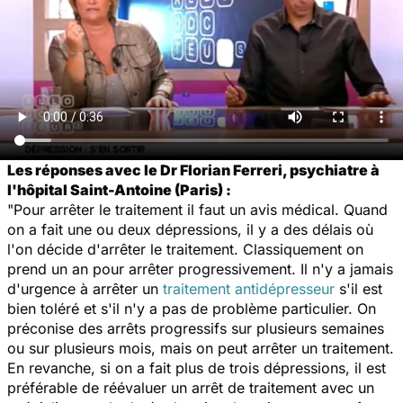
Les réponses avec le Dr Florian Ferreri, psychiatre à
l'hôpital Saint-Antoine (Paris) :
"Pour arrêter le traitement il faut un avis médical. Quand
on a fait une ou deux dépressions, il y a des délais où
l'on décide d'arrêter le traitement. Classiquement on
prend un an pour arrêter progressivement. Il n'y a jamais
d'urgence à arrêter un
traitement antidépresseur
s'il est
bien toléré et s'il n'y a pas de problème particulier. On
préconise des arrêts progressifs sur plusieurs semaines
ou sur plusieurs mois, mais on peut arrêter un traitement.
En revanche, si on a fait plus de trois dépressions, il est
préférable de réévaluer un arrêt de traitement avec un