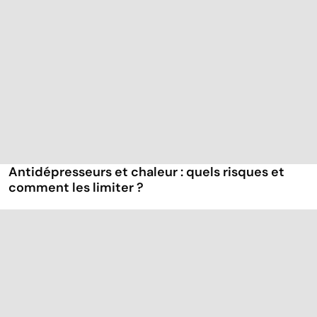
Antidépresseurs et chaleur : quels risques et
comment les limiter ?