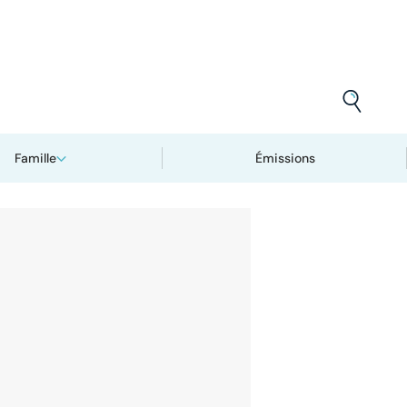
Famille
Émissions