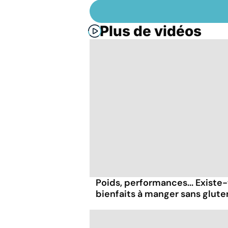
Plus de vidéos
Poids, performances... Existe-
bienfaits à manger sans glute