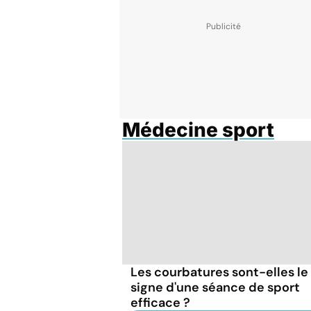
Médecine sport
Les courbatures sont-elles le
signe d'une séance de sport
efficace ?