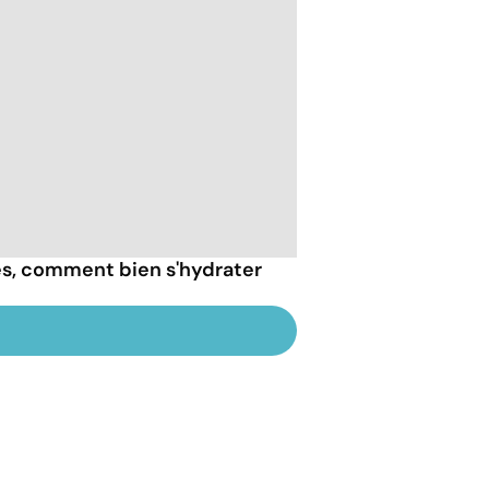
ès, comment bien s'hydrater