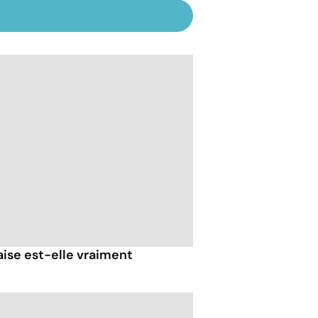
ise est-elle vraiment