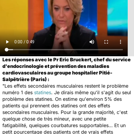
Les réponses avec le Pr Eric Bruckert, chef du service
d'endocrinologie et prévention des maladies
cardiovasculaires au groupe hospitalier Pitié-
Salpêtrière (Paris) :
"Les effets secondaires musculaires restent le problème
numéro 1 des
statines
. Je dirais même qu'il s'agit du seul
problème des statines. On estime qu'environ 5% des
patients qui prennent des statines ont des effets
secondaires musculaires. Pour la grande majorité, c'est
quelque chose de très mineur, avec une petite
fatigabilité, quelques courbatures supportables… Et un
petit pourcentage des patients ont de vrais effets