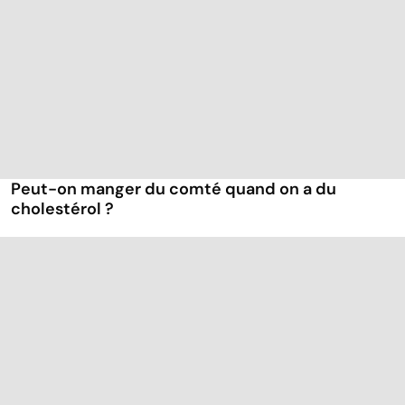
Peut-on manger du comté quand on a du
cholestérol ?