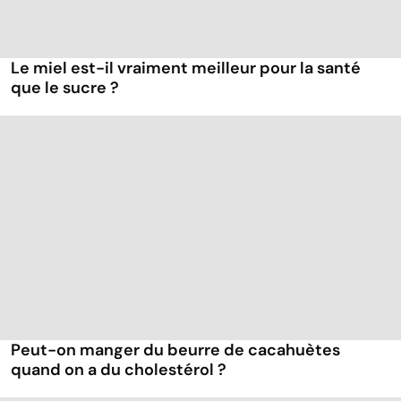
Le miel est-il vraiment meilleur pour la santé
que le sucre ?
Peut-on manger du beurre de cacahuètes
quand on a du cholestérol ?