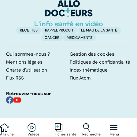
RECETTES
RAPPEL PRODUIT
LE MAG DE LA SANTÉ
CANCER
MÉDICAMENTS
Qui sommes-nous ?
Gestion des cookies
Mentions légales
Politiques de confidentialité
Charte d'utilisation
Index thématique
Flux RSS
Flux Atom
Retrouvez-nous sur
À la une
Vidéos
Recherche
Menu
Fiches santé