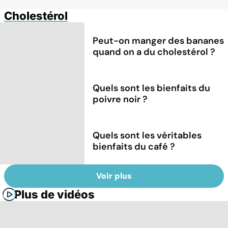
Cholestérol
Peut-on manger des bananes
quand on a du cholestérol ?
Quels sont les bienfaits du
poivre noir ?
Quels sont les véritables
bienfaits du café ?
Voir plus
Plus de vidéos