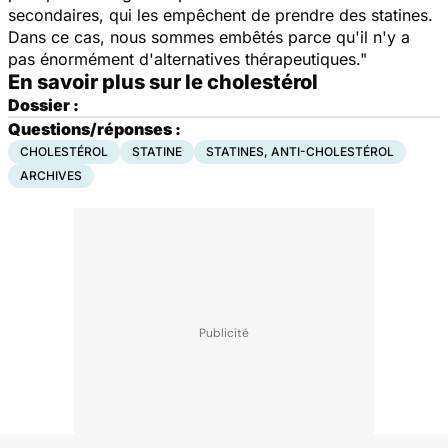
secondaires, qui les empêchent de prendre des statines.
Dans ce cas, nous sommes embêtés parce qu'il n'y a
pas énormément d'alternatives thérapeutiques."
En savoir plus sur le cholestérol
Dossier :
Questions/réponses :
CHOLESTÉROL
STATINE
STATINES, ANTI-CHOLESTÉROL
ARCHIVES