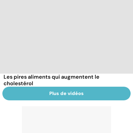
Les pires aliments qui augmentent le
cholestérol
Plus de vidéos