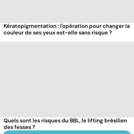
Kératopigmentation : l'opération pour changer la
couleur de ses yeux est-elle sans risque ?
Quels sont les risques du BBL, le lifting brésilien
des fesses ?