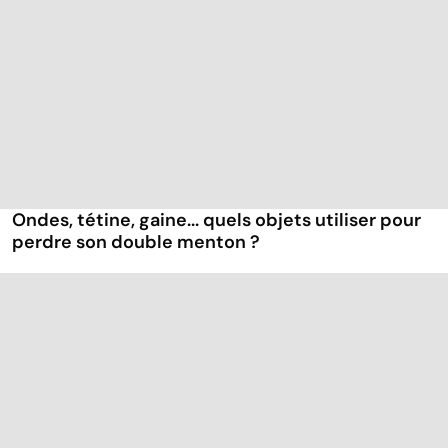
Ondes, tétine, gaine... quels objets utiliser pour
perdre son double menton ?