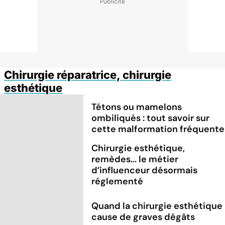
Chirurgie réparatrice, chirurgie
esthétique
Tétons ou mamelons
ombiliqués : tout savoir sur
cette malformation fréquente
Chirurgie esthétique,
remèdes... le métier
d’influenceur désormais
réglementé
Quand la chirurgie esthétique
cause de graves dégâts