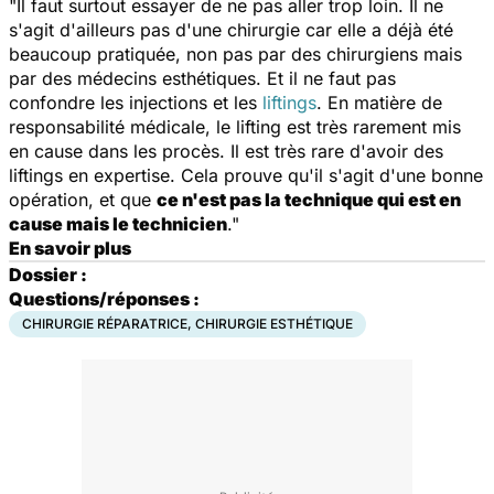
"Il faut surtout essayer de ne pas aller trop loin. Il ne
s'agit d'ailleurs pas d'une chirurgie car elle a déjà été
beaucoup pratiquée, non pas par des chirurgiens mais
par des médecins esthétiques. Et il ne faut pas
confondre les injections et les
liftings
. En matière de
responsabilité médicale, le lifting est très rarement mis
en cause dans les procès. Il est très rare d'avoir des
liftings en expertise. Cela prouve qu'il s'agit d'une bonne
opération, et que
ce n'est pas la technique qui est en
cause mais le technicien
."
En savoir plus
Dossier :
Questions/réponses :
CHIRURGIE RÉPARATRICE, CHIRURGIE ESTHÉTIQUE