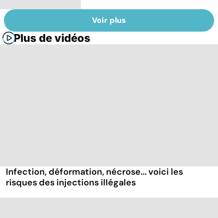
Voir plus
Plus de vidéos
Infection, déformation, nécrose... voici les
risques des injections illégales