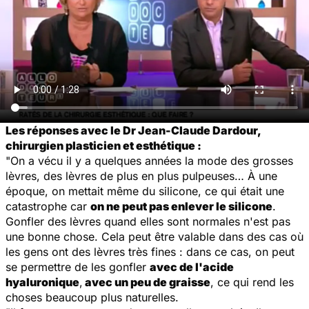
Les réponses avec le Dr Jean-Claude Dardour,
chirurgien plasticien et esthétique :
"On a vécu il y a quelques années la mode des grosses
lèvres, des lèvres de plus en plus pulpeuses… À une
époque, on mettait même du silicone, ce qui était une
catastrophe car
on ne peut pas enlever le silicone
.
Gonfler des lèvres quand elles sont normales n'est pas
une bonne chose. Cela peut être valable dans des cas où
les gens ont des lèvres très fines : dans ce cas, on peut
se permettre de les gonfler
avec de l'acide
hyaluronique
,
avec un peu de graisse
, ce qui rend les
choses beaucoup plus naturelles.