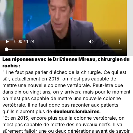
Les réponses avec le Dr Etienne Mireau, chirurgien du
rachis :
"Il ne faut pas parler d'échec de la chirurgie. Ce qui est
sûr, actuellement en 2015, on n'est pas capable de
mettre une nouvelle colonne vertébrale. Peut-être que
dans dix ou vingt ans, on y arrivera mais pour le moment
on n'est pas capable de mettre une nouvelle colonne
vertébrale. Il ne faut donc pas raconter aux patients
qu'ils n'auront plus de
douleurs lombaires
.
"Et en 2015, encore plus que la colonne vertébrale, on
n'est pas capable de mettre des nouveaux nerfs. Il va
sûrement falloir une ou deux générations avant de savoir