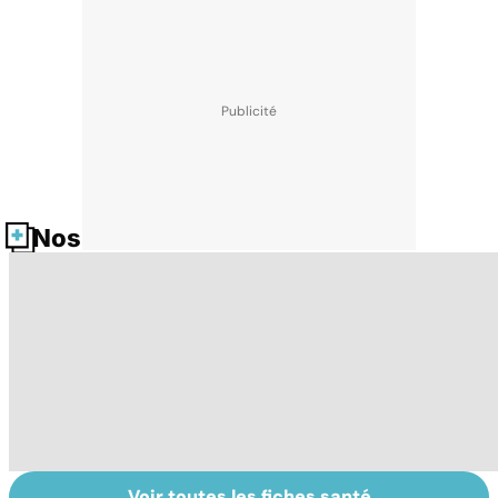
Nos fiches santé
Voir toutes les fiches santé