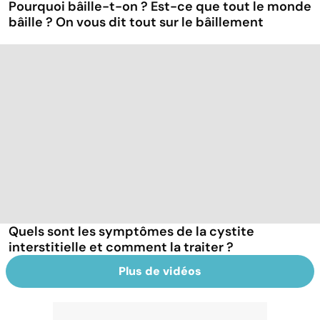
Pourquoi bâille-t-on ? Est-ce que tout le monde
bâille ? On vous dit tout sur le bâillement
Quels sont les symptômes de la cystite
interstitielle et comment la traiter ?
Plus de vidéos