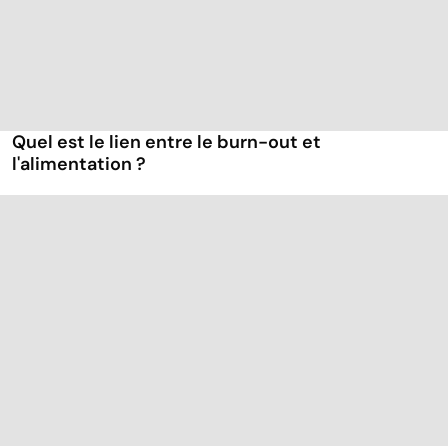
Quel est le lien entre le burn-out et
l'alimentation ?