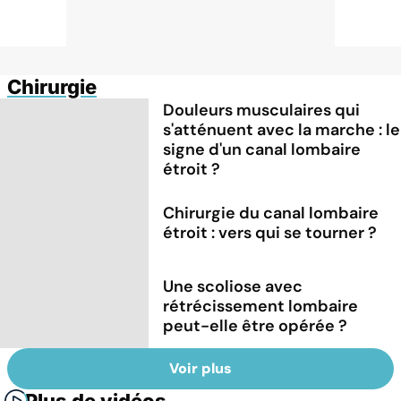
Chirurgie
Douleurs musculaires qui
s'atténuent avec la marche : le
signe d'un canal lombaire
étroit ?
Chirurgie du canal lombaire
étroit : vers qui se tourner ?
Une scoliose avec
rétrécissement lombaire
peut-elle être opérée ?
Voir plus
Plus de vidéos