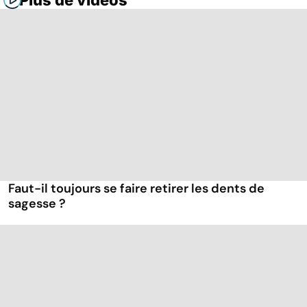
Faut-il toujours se faire retirer les dents de
sagesse ?